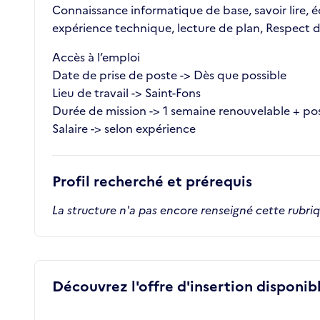
Connaissance informatique de base, savoir lire, éc
expérience technique, lecture de plan, Respect de
Accès à l’emploi
Date de prise de poste -> Dès que possible
Lieu de travail -> Saint-Fons
Durée de mission -> 1 semaine renouvelable + pos
Salaire -> selon expérience
Profil recherché et prérequis
La structure n'a pas encore renseigné cette rubri
Découvrez l'offre d'insertion disponibl