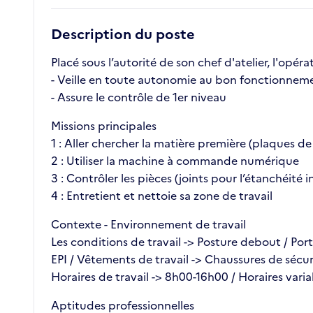
Description du poste
Placé sous l’autorité de son chef d'atelier, l'opéra
- Veille en toute autonomie au bon fonctionnem
- Assure le contrôle de 1er niveau
Missions principales
1 : Aller chercher la matière première (plaques de
2 : Utiliser la machine à commande numérique
3 : Contrôler les pièces (joints pour l’étanchéité i
4 : Entretient et nettoie sa zone de travail
Contexte - Environnement de travail
Les conditions de travail -> Posture debout / Port
EPI / Vêtements de travail -> Chaussures de sécuri
Horaires de travail -> 8h00-16h00 / Horaires varia
Aptitudes professionnelles