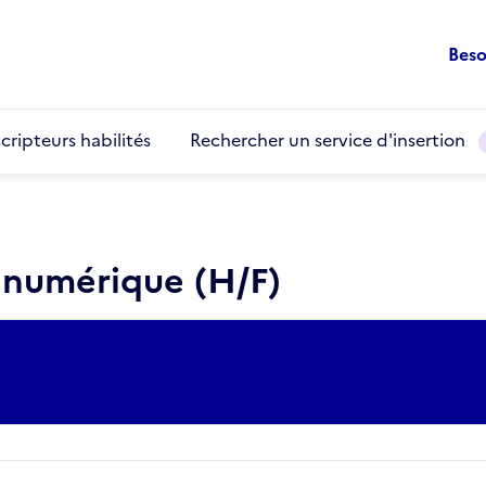
Beso
cripteurs habilités
Rechercher un service d'insertion
numérique (H/F)