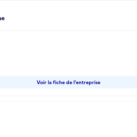
ne
Voir la fiche de l'entreprise