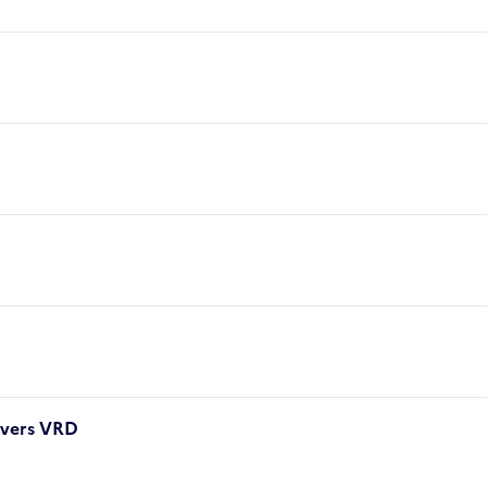
ivers VRD