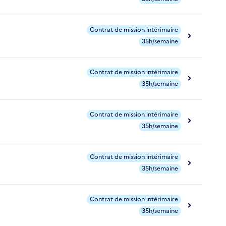
Contrat de mission intérimaire
35h/semaine
Contrat de mission intérimaire
35h/semaine
Contrat de mission intérimaire
35h/semaine
Contrat de mission intérimaire
35h/semaine
Contrat de mission intérimaire
35h/semaine