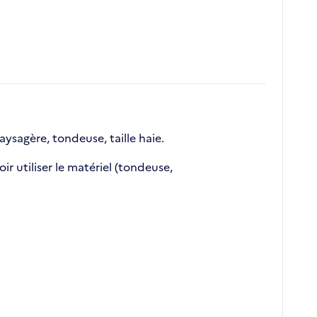
ysagère, tondeuse, taille haie.
 utiliser le matériel (tondeuse,