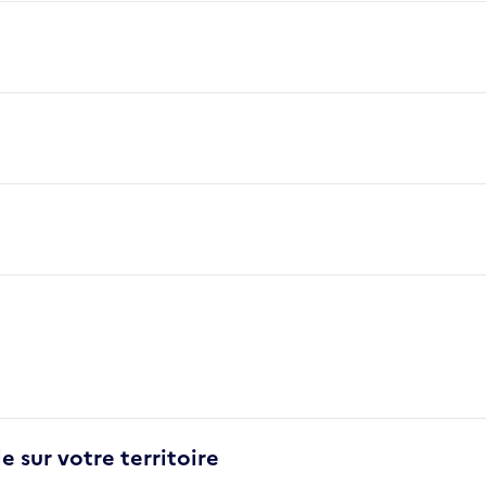
e sur votre territoire