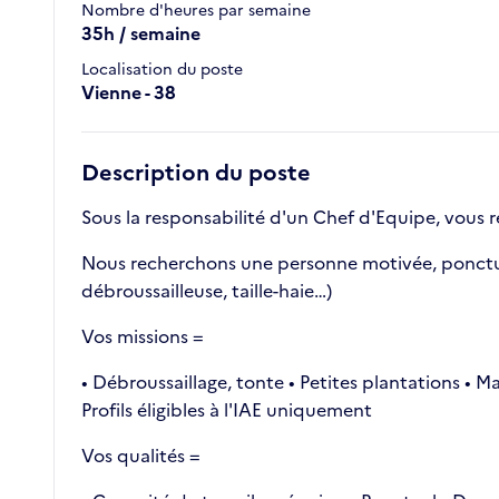
Nombre d'heures par semaine
35h / semaine
Localisation du poste
Vienne - 38
Description du poste
Sous la responsabilité d'un Chef d'Equipe, vous r
Nous recherchons une personne motivée, ponctuell
débroussailleuse, taille-haie…)
Vos missions =
• Débroussaillage, tonte • Petites plantations • 
Profils éligibles à l'IAE uniquement
Vos qualités =