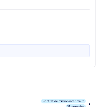
Contrat de mission intérimaire
35h/semaine