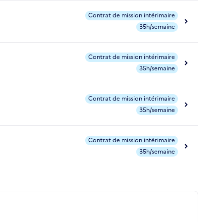
Contrat de mission intérimaire
35h/semaine
Contrat de mission intérimaire
35h/semaine
Contrat de mission intérimaire
35h/semaine
Contrat de mission intérimaire
35h/semaine