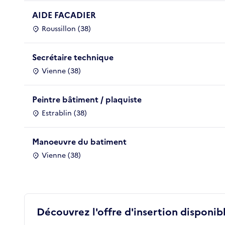
AIDE FACADIER
Roussillon (38)
Secrétaire technique
Vienne (38)
Peintre bâtiment / plaquiste
Estrablin (38)
Manoeuvre du batiment
Vienne (38)
Découvrez l'offre d'insertion disponibl