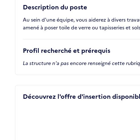
Description du poste
Au sein d'une équipe, vous aiderez à divers trav
amené à poser toile de verre ou tapisseries et sol
Profil recherché et prérequis
La structure n'a pas encore renseigné cette rubri
Découvrez l'offre d'insertion disponibl