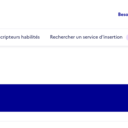
Beso
cripteurs habilités
Rechercher un service d'insertion