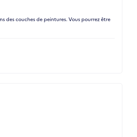
ons des couches de peintures. Vous pourrez être