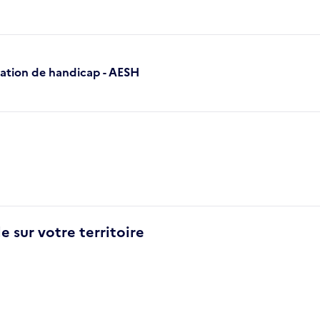
ation de handicap - AESH
e sur votre territoire