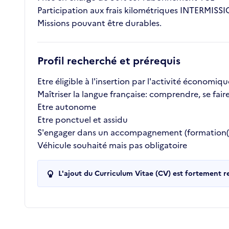
Participation aux frais kilométriques INTERMISSI
Missions pouvant être durables.
Profil recherché et prérequis
Etre éligible à l'insertion par l'activité économiqu
Maîtriser la langue française: comprendre, se fai
Etre autonome
Etre ponctuel et assidu
S'engager dans un accompagnement (formation(s),
Véhicule souhaité mais pas obligatoire
L'ajout du Curriculum Vitae (CV) est fortement 