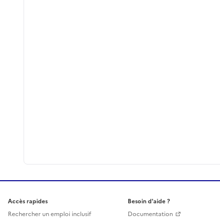
Accès rapides
Besoin d'aide ?
Rechercher un emploi inclusif
Documentation