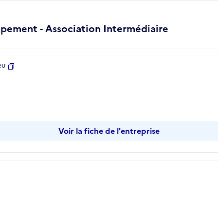
pement - Association Intermédiaire
eu
Copier
Voir la fiche de l'entreprise