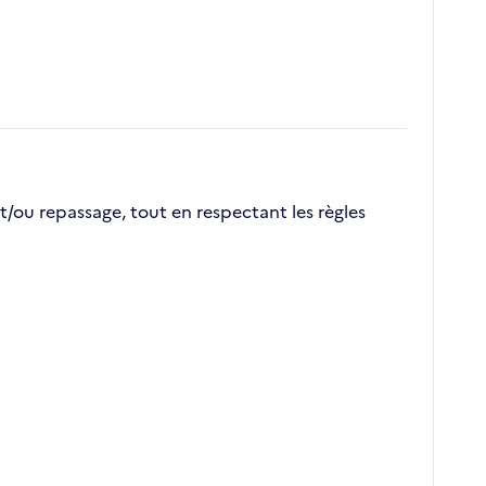
/ou repassage, tout en respectant les règles