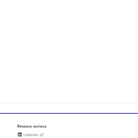
Réseaux sociaux
LinkedIn