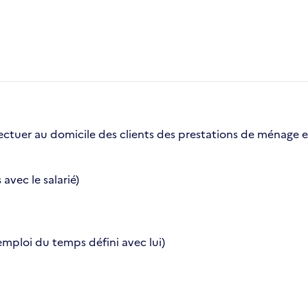
ctuer au domicile des clients des prestations de ménage et
avec le salarié)
emploi du temps défini avec lui)