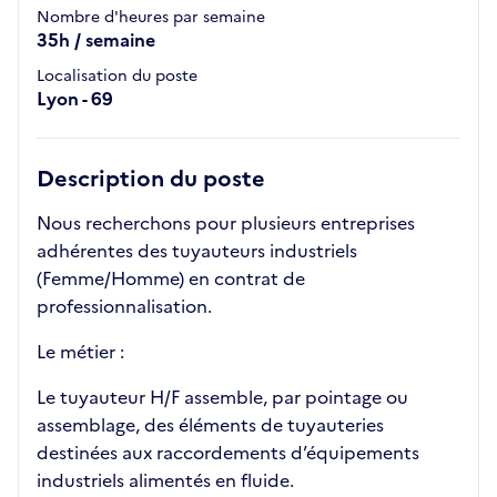
Nombre d'heures par semaine
35h / semaine
Localisation du poste
Lyon - 69
Description du poste
Nous recherchons pour plusieurs entreprises
adhérentes des tuyauteurs industriels
(Femme/Homme) en contrat de
professionnalisation.
Le métier :
Le tuyauteur H/F assemble, par pointage ou
assemblage, des éléments de tuyauteries
destinées aux raccordements d’équipements
industriels alimentés en fluide.