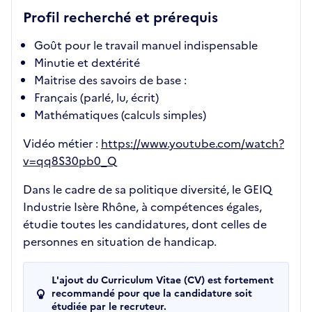
Profil recherché et prérequis
Goût pour le travail manuel indispensable
Minutie et dextérité
Maitrise des savoirs de base :
Français (parlé, lu, écrit)
Mathématiques (calculs simples)
Vidéo métier :
https://www.youtube.com/watch?
v=qq8S30pb0_Q
Dans le cadre de sa politique diversité, le GEIQ
Industrie Isère Rhône, à compétences égales,
étudie toutes les candidatures, dont celles de
personnes en situation de handicap.
L'ajout du Curriculum Vitae (CV) est fortement
recommandé pour que la candidature soit
étudiée par le recruteur.