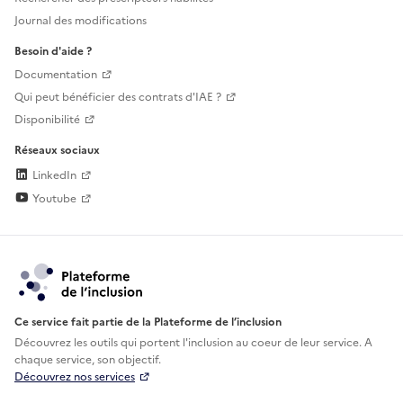
Journal des modifications
Besoin d'aide ?
Documentation
Qui peut bénéficier des contrats d'IAE ?
Disponibilité
Réseaux sociaux
LinkedIn
Youtube
Ce service fait partie de la Plateforme de l’inclusion
Découvrez les outils qui portent l'inclusion au
coeur de leur service. A
chaque service, son objectif.
Découvrez nos services