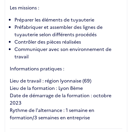
Les missions :
Préparer les éléments de tuyauterie
Préfabriquer et assembler des lignes de
tuyauterie selon différents procédés
Contrôler des pièces réalisées
Communiquer avec son environnement de
travail
Informations pratiques :
Lieu de travail : région lyonnaise (69)
Lieu de la formation : Lyon 8ème
Date de démarrage de la formation : octobre
2023
Rythme de l'alternance : 1 semaine en
formation/3 semaines en entreprise