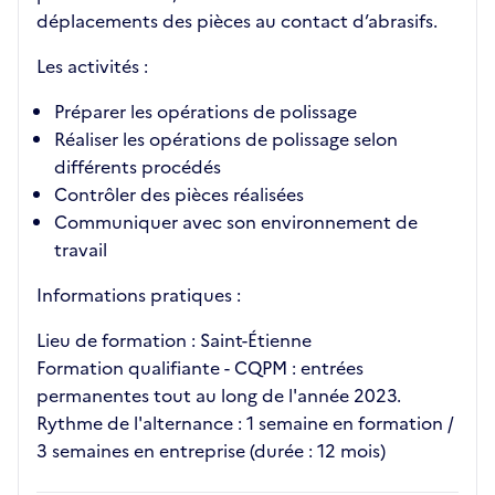
déplacements des pièces au contact d’abrasifs.
Les activités :
Préparer les opérations de polissage
Réaliser les opérations de polissage selon
différents procédés
Contrôler des pièces réalisées
Communiquer avec son environnement de
travail
Informations pratiques :
Lieu de formation : Saint-Étienne
Formation qualifiante - CQPM : entrées
permanentes tout au long de l'année 2023.
Rythme de l'alternance : 1 semaine en formation /
3 semaines en entreprise (durée : 12 mois)