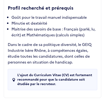
Profil recherché et prérequis
Goût pour le travail manuel indispensable
Minutie et dextérité
Maitrise des savoirs de base : Français (parlé, lu,
écrit) et Mathématiques (calculs simples)
Dans le cadre de sa politique diversité, le GEIQ
Industrie Isère Rhône, à compétences égales,
étudie toutes les candidatures, dont celles de
personnes en situation de handicap.
L'ajout du Curriculum Vitae (CV) est fortement
recommandé pour que la candidature soit
étudiée par le recruteur.