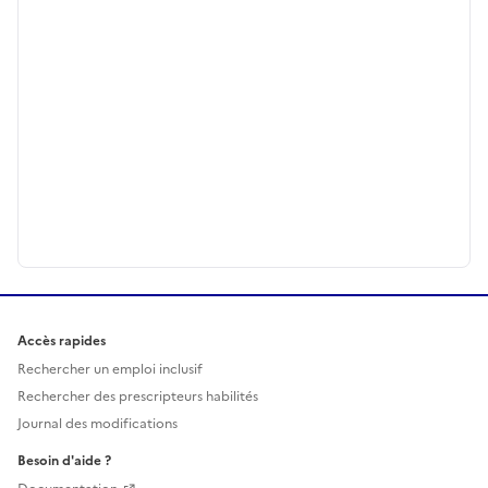
Accès rapides
Rechercher un emploi inclusif
Rechercher des prescripteurs habilités
Journal des modifications
Besoin d'aide ?