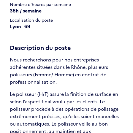
Nombre d'heures par semaine
35h / semaine
Localisation du poste
Lyon - 69
Description du poste
Nous recherchons pour nos entreprises
adhérentes situées dans le Rhône, plusieurs
polisseurs (Femme/ Homme) en contrat de
professionnalisation.
Le polisseur (H/F) assure la finition de surface en
selon l’aspect final voulu par les clients. Le
polisseur procède à des opérations de polissage
extrêmement précises, qu’elles soient manuelles
ou automatiques. Le polisseur veille au bon
positionnement, au maintien et aux