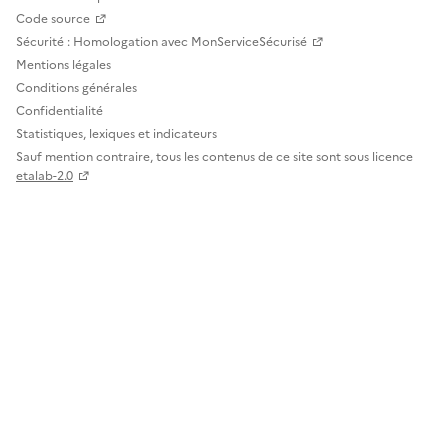
Code source
Sécurité : Homologation avec MonServiceSécurisé
Mentions légales
Conditions générales
Confidentialité
Statistiques, lexiques et indicateurs
Sauf mention contraire, tous les contenus de ce site sont sous licence
etalab-2.0