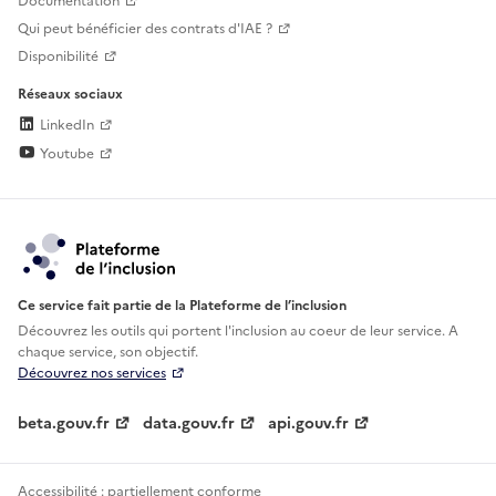
Documentation
Qui peut bénéficier des contrats d'IAE ?
Disponibilité
Réseaux sociaux
LinkedIn
Youtube
Ce service fait partie de la Plateforme de l’inclusion
Découvrez les outils qui portent l'inclusion au
coeur de leur service. A
chaque service, son objectif.
Découvrez nos services
beta.gouv.fr
data.gouv.fr
api.gouv.fr
Accessibilité : partiellement conforme