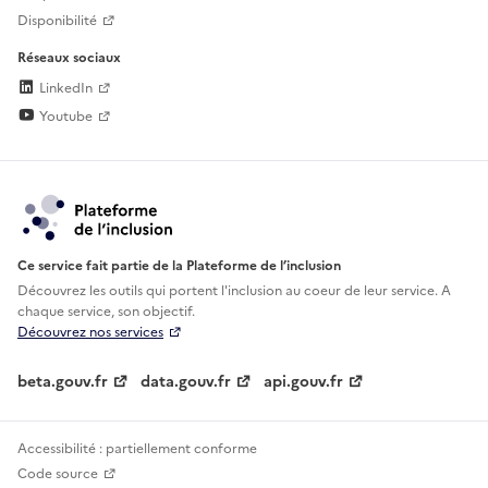
Disponibilité
Réseaux sociaux
LinkedIn
Youtube
Ce service fait partie de la Plateforme de l’inclusion
Découvrez les outils qui portent l'inclusion au
coeur de leur service. A
chaque service, son objectif.
Découvrez nos services
beta.gouv.fr
data.gouv.fr
api.gouv.fr
Accessibilité : partiellement conforme
Code source