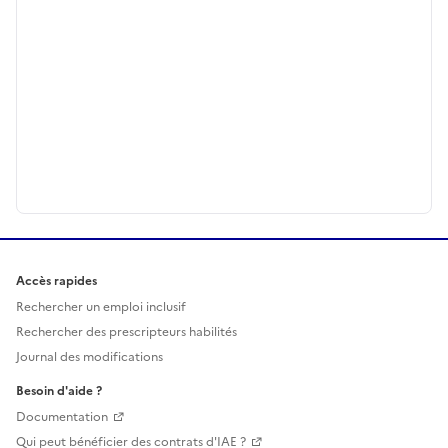
Accès rapides
Rechercher un emploi inclusif
Rechercher des prescripteurs habilités
Journal des modifications
Besoin d'aide ?
Documentation
Qui peut bénéficier des contrats d'IAE ?