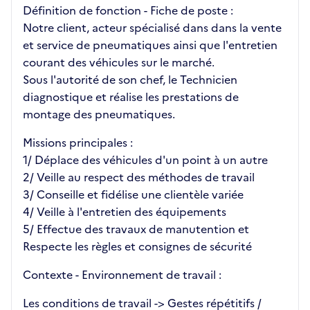
Définition de fonction - Fiche de poste :
Notre client, acteur spécialisé dans dans la vente
et service de pneumatiques ainsi que l'entretien
courant des véhicules sur le marché.
Sous l'autorité de son chef, le Technicien
diagnostique et réalise les prestations de
montage des pneumatiques.
Missions principales :
1/ Déplace des véhicules d'un point à un autre
2/ Veille au respect des méthodes de travail
3/ Conseille et fidélise une clientèle variée
4/ Veille à l'entretien des équipements
5/ Effectue des travaux de manutention et
Respecte les règles et consignes de sécurité
Contexte - Environnement de travail :
Les conditions de travail -> Gestes répétitifs /