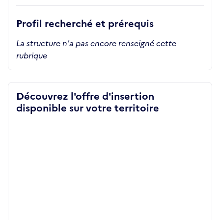
Profil recherché et prérequis
La structure n'a pas encore renseigné cette
rubrique
Découvrez l'offre d'insertion
disponible sur votre territoire