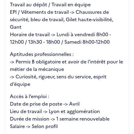
Travail au dépôt / Travail en équipe
EPI / Vêtements de travail -> Chaussures de
sécurité, bleu de travail, Gilet haute-visibilité,
Gant
Horaire de travail -> Lundi à vendredi 8h00 -
12h00 / 13h30 - 18h00 / Samedi 8h00-12h00
Aptitudes professionnelles :
-> Permis B obligatoire et avoir de l'intérêt pour le
métier de la mécanique
-> Curiosité, rigueur, sens du service, esprit
d’équipe
Accès à l’emploi :
Date de prise de poste -> Avril
Lieu de travail -> Lyon et agglomération
Durée de mission -> 1 semaine renouvelable
Salaire -> Selon profil