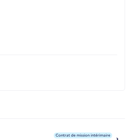
Contrat de mission intérimaire