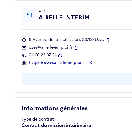
ETTI
AIRELLE INTERIM
6 Avenue de la Libération, 30700 Uzès
Copier
uzes@airelle-emploi.fr
Copier
04 66 22 07 24
Copier
https://www.airelle-emploi.fr
Informations générales
Type de contrat
Contrat de mission intérimaire