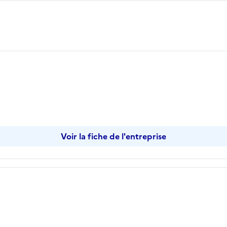
Voir la fiche de l'entreprise