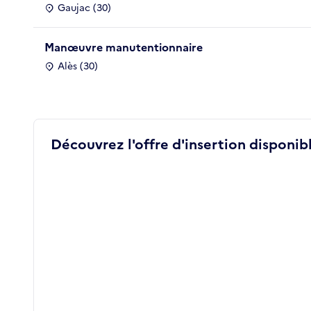
Gaujac (30)
Manœuvre manutentionnaire
Alès (30)
Découvrez l'offre d'insertion disponibl