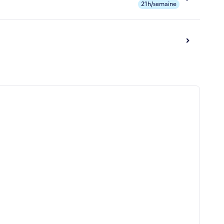
21h/semaine