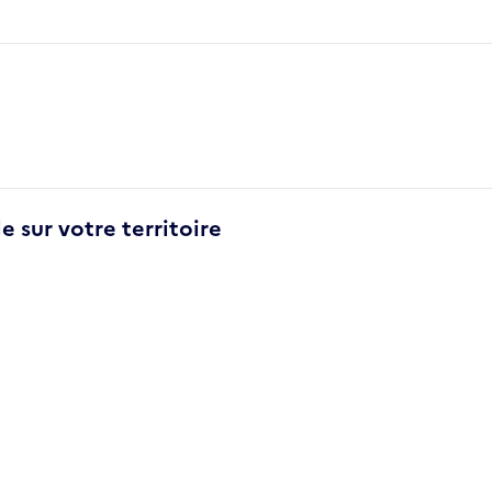
e sur votre territoire