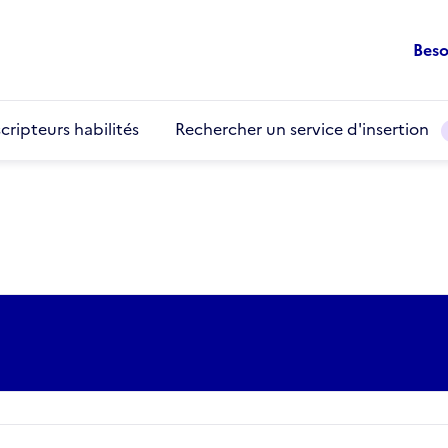
Beso
cripteurs habilités
Rechercher un service d'insertion