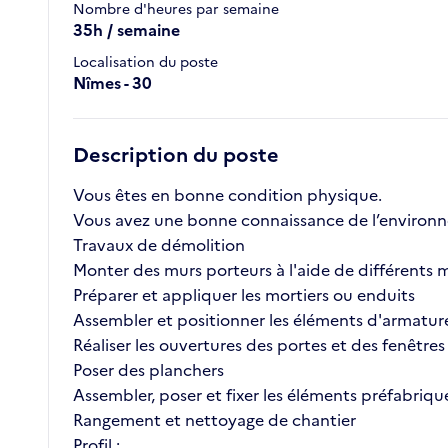
Nombre d'heures par semaine
35h / semaine
Localisation du poste
Nîmes - 30
Description du poste
Vous êtes en bonne condition physique.
Vous avez une bonne connaissance de l’environne
Travaux de démolition
Monter des murs porteurs à l'aide de différents 
Préparer et appliquer les mortiers ou enduits
Assembler et positionner les éléments d'armatur
Réaliser les ouvertures des portes et des fenêtres
Poser des planchers
Assembler, poser et fixer les éléments préfabriqu
Rangement et nettoyage de chantier
Profil :