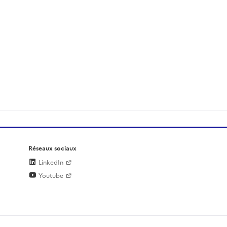
Réseaux sociaux
LinkedIn
Youtube