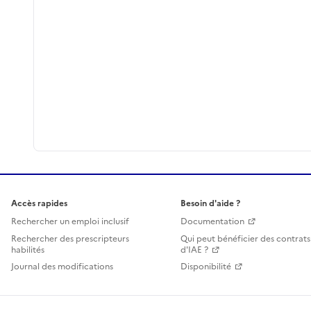
Accès rapides
Besoin d'aide ?
Rechercher un emploi inclusif
Documentation
Rechercher des prescripteurs
Qui peut bénéficier des contrats
habilités
d'IAE ?
Journal des modifications
Disponibilité