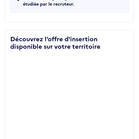
étudiée par le recruteur.
Découvrez l'offre d'insertion
disponible sur votre territoire