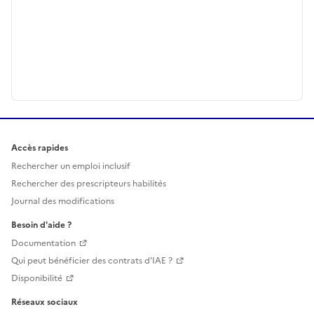
Accès rapides
Rechercher un emploi inclusif
Rechercher des prescripteurs habilités
Journal des modifications
Besoin d'aide ?
Documentation
Qui peut bénéficier des contrats d'IAE ?
Disponibilité
Réseaux sociaux