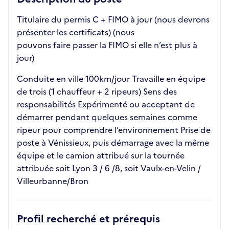
Titulaire du permis C + FIMO à jour (nous devrons
présenter les certificats) (nous
pouvons faire passer la FIMO si elle n’est plus à
jour)
Conduite en ville 100km/jour Travaille en équipe
de trois (1 chauffeur + 2 ripeurs) Sens des
responsabilités Expérimenté ou acceptant de
démarrer pendant quelques semaines comme
ripeur pour comprendre l’environnement Prise de
poste à Vénissieux, puis démarrage avec la même
équipe et le camion attribué sur la tournée
attribuée soit Lyon 3 / 6 /8, soit Vaulx-en-Velin /
Villeurbanne/Bron
Profil recherché et prérequis