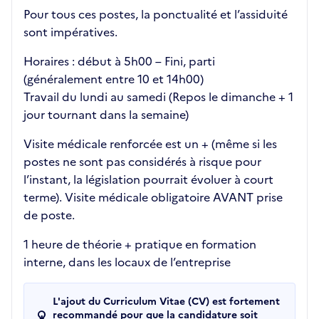
Pour tous ces postes, la ponctualité et l’assiduité
sont impératives.
Horaires : début à 5h00 – Fini, parti
(généralement entre 10 et 14h00)
Travail du lundi au samedi (Repos le dimanche + 1
jour tournant dans la semaine)
Visite médicale renforcée est un + (même si les
postes ne sont pas considérés à risque pour
l’instant, la législation pourrait évoluer à court
terme). Visite médicale obligatoire AVANT prise
de poste.
1 heure de théorie + pratique en formation
interne, dans les locaux de l’entreprise
L'ajout du Curriculum Vitae (CV) est fortement
recommandé pour que la candidature soit