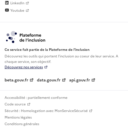
LinkedIn
Youtube
Ce service fait partie de la Plateforme de l’inclusion
Découvrez les outils qui portent l'inclusion au
coeur de leur service. A
chaque service, son objectif.
Découvrez nos services
beta.gouv.fr
data.gouv.fr
api.gouv.fr
Accessibilité : partiellement conforme
Code source
Sécurité : Homologation avec MonServiceSécurisé
Mentions légales
Conditions générales