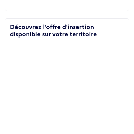
Découvrez l'offre d'insertion
disponible sur votre territoire