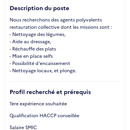
Description du poste
Nous recherchons des agents polyvalents
restauration collective dont les missions sont :
- Nettoyage des légumes,
- Aide au dressage,
- Réchauffe des plats
- Mise en place selfs
- Possibilité d'encaissement
- Nettoyage locaux, et plonge.
Profil recherché et prérequis
1ère expérience souhaitée
Qualification HACCP conseillée
Salaire SMIC