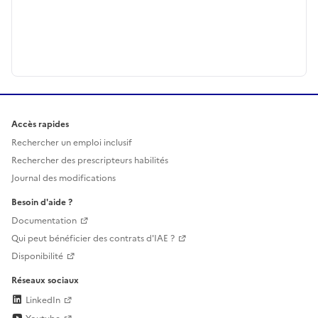
Accès rapides
Rechercher un emploi inclusif
Rechercher des prescripteurs habilités
Journal des modifications
Besoin d'aide ?
Documentation
Qui peut bénéficier des contrats d'IAE ?
Disponibilité
Réseaux sociaux
LinkedIn