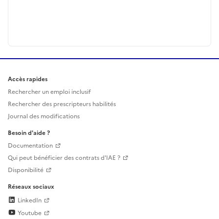
Accès rapides
Rechercher un emploi inclusif
Rechercher des prescripteurs habilités
Journal des modifications
Besoin d'aide ?
Documentation
Qui peut bénéficier des contrats d'IAE ?
Disponibilité
Réseaux sociaux
LinkedIn
Youtube