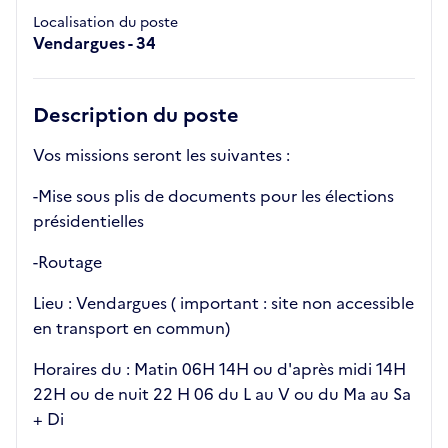
Localisation du poste
Vendargues - 34
Description du poste
Vos missions seront les suivantes :
-Mise sous plis de documents pour les élections
présidentielles
-Routage
Lieu : Vendargues ( important : site non accessible
en transport en commun)
Horaires du : Matin 06H 14H ou d'après midi 14H
22H ou de nuit 22 H 06 du L au V ou du Ma au Sa
+ Di