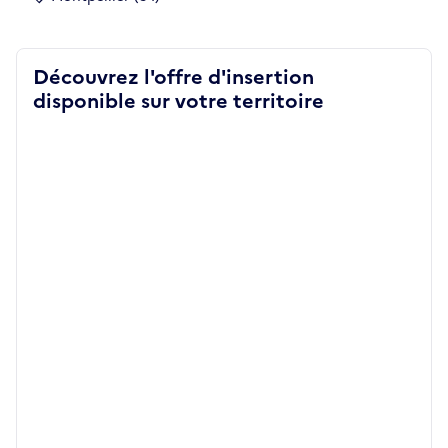
Découvrez l'offre d'insertion
disponible sur votre territoire