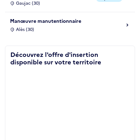
Gaujac (30)
Manœuvre manutentionnaire
Alès (30)
Découvrez l'offre d'insertion
disponible sur votre territoire