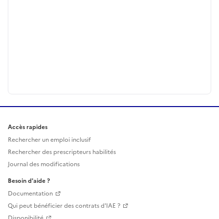
Accès rapides
Rechercher un emploi inclusif
Rechercher des prescripteurs habilités
Journal des modifications
Besoin d'aide ?
Documentation
Qui peut bénéficier des contrats d'IAE ?
Disponibilité