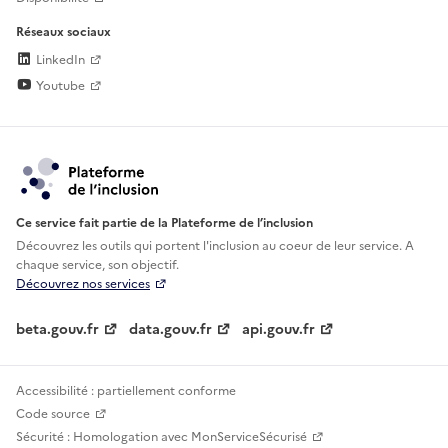
Réseaux sociaux
LinkedIn
Youtube
Ce service fait partie de la Plateforme de l’inclusion
Découvrez les outils qui portent l'inclusion au
coeur de leur service. A
chaque service, son objectif.
Découvrez nos services
beta.gouv.fr
data.gouv.fr
api.gouv.fr
Accessibilité : partiellement conforme
Code source
Sécurité : Homologation avec MonServiceSécurisé