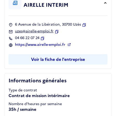
AIRELLE INTERIM
6 Avenue de la Libération, 30700 Uzès
Copier
uzes@airelle-emploi.fr
Copier
04 66 22 07 24
Copier
https://www.airelle-emploi.fr
Voir la fiche de l'entreprise
Informations générales
Type de contrat
Contrat de mission intérimaire
Nombre d'heures par semaine
35h / semaine