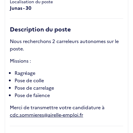
Localisation du poste
Junas - 30
Description du poste
Nous recherchons 2 carreleurs autonomes sur le
poste.
Missions :
Ragréage
Pose de colle
Pose de carrelage
Pose de faïence
Merci de transmettre votre candidature à
cdc.sommieres@airelle-emploi.fr