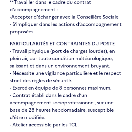
**Travailler dans le cadre du contrat
d’accompagnement :
-Accepter d’échanger avec la Conseillère Sociale
- S’impliquer dans les actions d’accompagnement
proposées
PARTICULARITÉS ET CONTRAINTES DU POSTE
- Travail physique (port de charges lourdes), en
plein air, par toute condition météorologique,
salissant et dans un environnement bruyant.
- Nécessite une vigilance particulière et le respect
strict des règles de sécurité.
- Exercé en équipe de 8 personnes maximum.
- Contrat établi dans le cadre d’un
accompagnement socioprofessionnel, sur une
base de 28 heures hebdomadaire, susceptible
d’être modifiée.
- Atelier accessible par les TCL.