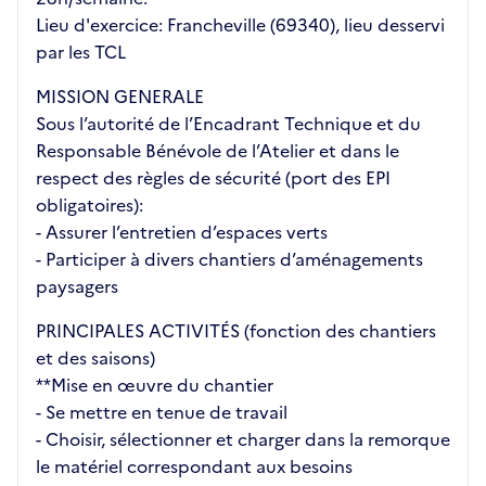
Lieu d'exercice: Francheville (69340), lieu desservi
par les TCL
MISSION GENERALE
Sous l’autorité de l’Encadrant Technique et du
Responsable Bénévole de l’Atelier et dans le
respect des règles de sécurité (port des EPI
obligatoires):
- Assurer l’entretien d’espaces verts
- Participer à divers chantiers d’aménagements
paysagers
PRINCIPALES ACTIVITÉS (fonction des chantiers
et des saisons)
**Mise en œuvre du chantier
- Se mettre en tenue de travail
- Choisir, sélectionner et charger dans la remorque
le matériel correspondant aux besoins