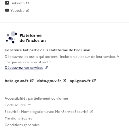
LinkedIn
Youtube
Ce service fait partie de la Plateforme de l’inclusion
Découvrez les outils qui portent l'inclusion au
coeur de leur service. A
chaque service, son objectif.
Découvrez nos services
beta.gouv.fr
data.gouv.fr
api.gouv.fr
Accessibilité : partiellement conforme
Code source
Sécurité : Homologation avec MonServiceSécurisé
Mentions légales
Conditions générales