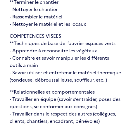
**Terminer le chantier
- Nettoyer le chantier
- Rassembler le matériel
- Nettoyer le matériel et les locaux
COMPETENCES VISEES
**Techniques de base de l’ouvrier espaces verts
- Apprendre à reconnaitre les végétaux
- Connaître et savoir manipuler les différents
outils à main
- Savoir utiliser et entretenir le matériel thermique
(tondeuse, débroussailleuse, souffleur, etc..)
**Relationnelles et comportementales
- Travailler en équipe (savoir s’entraider, poses des
questions, se conformer aux consignes)
- Travailler dans le respect des autres (collègues,
clients, chantiers, encadrant, bénévoles)