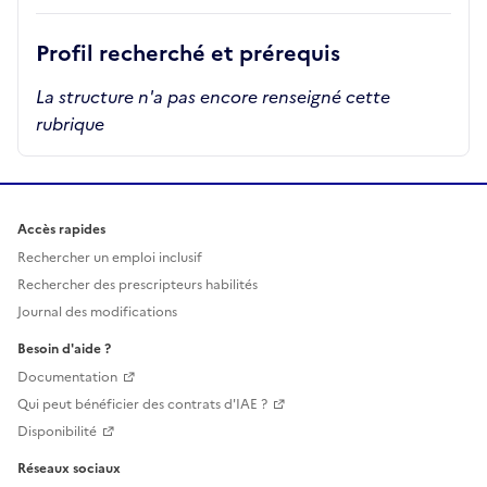
Profil recherché et prérequis
La structure n'a pas encore renseigné cette
rubrique
Accès rapides
Rechercher un emploi inclusif
Rechercher des prescripteurs habilités
Journal des modifications
Besoin d'aide ?
Documentation
Qui peut bénéficier des contrats d'IAE ?
Disponibilité
Réseaux sociaux