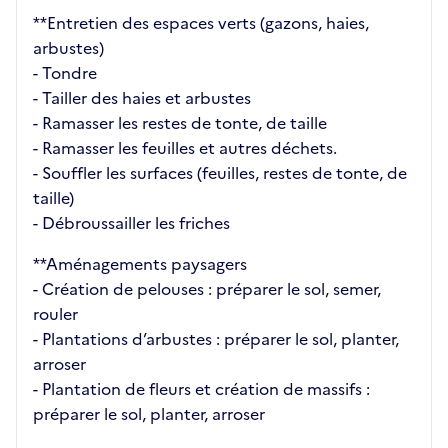
**Entretien des espaces verts (gazons, haies,
arbustes)
- Tondre
- Tailler des haies et arbustes
- Ramasser les restes de tonte, de taille
- Ramasser les feuilles et autres déchets.
- Souffler les surfaces (feuilles, restes de tonte, de
taille)
- Débroussailler les friches
**Aménagements paysagers
- Création de pelouses : préparer le sol, semer,
rouler
- Plantations d’arbustes : préparer le sol, planter,
arroser
- Plantation de fleurs et création de massifs :
préparer le sol, planter, arroser