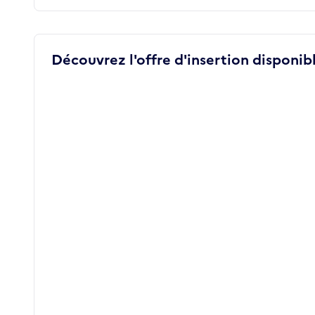
Découvrez l'offre d'insertion disponibl