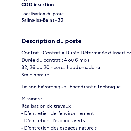
CDD insertion
Localisation du poste
Salins-les-Bains - 39
Description du poste
Contrat : Contrat à Durée Déterminée d’Insertio
Durée du contrat : 4 ou 6 mois
32, 26 ou 20 heures hebdomadaire
Smic horaire
Liaison hiérarchique : Encadrant·e technique
Missions :
Réalisation de travaux
- D’entretien de l’environnement
- D’entretien d’espaces verts
- D’entretien des espaces naturels