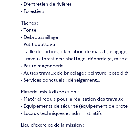
- D’entretien de rivières
- Forestiers
Tâches :
- Tonte
- Débroussaillage
- Petit abattage
- Taille des arbres, plantation de massifs, élagage, t
- Travaux forestiers : abattage, débardage, mise 
- Petite maçonnerie
- Autres travaux de bricolage : peinture, pose d'é
- Services ponctuels : déneigement...
Matériel mis à disposition :
- Matériel requis pour la réalisation des travaux
- Équipements de sécurité (équipement de protec
- Locaux techniques et administratifs
Lieu d’exercice de la mission :