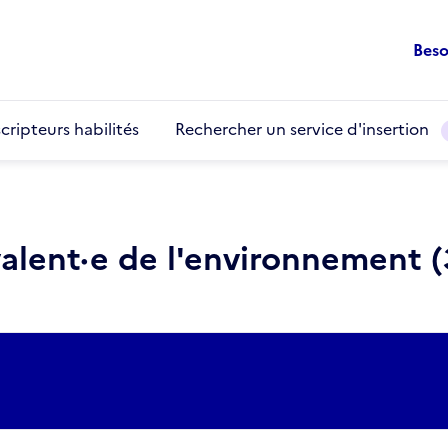
Beso
cripteurs habilités
Rechercher un service d'insertion
alent·e de l'environnement (