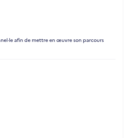
nnel·le afin de mettre en œuvre son parcours