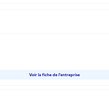
pier
Voir la fiche de l'entreprise