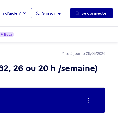
in d’aide ?
S’inscrire
Se connecter
Beta
Mise à jour le 26/05/2026
32, 26 ou 20 h /semaine)