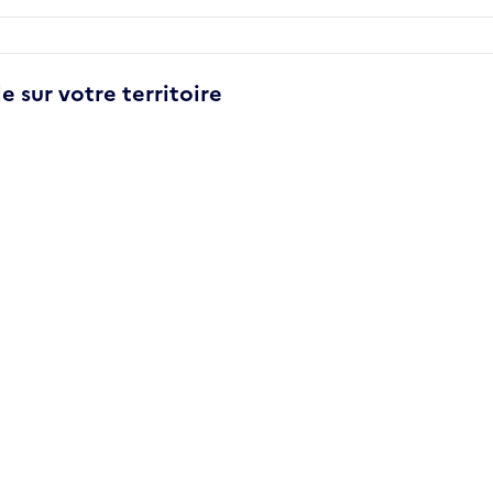
e sur votre territoire