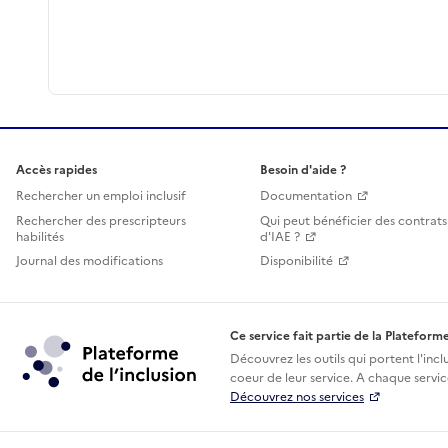
Accès rapides
Besoin d'aide ?
Rechercher un emploi inclusif
Documentation
Rechercher des prescripteurs
Qui peut bénéficier des contrats
habilités
d'IAE ?
Journal des modifications
Disponibilité
Ce service fait partie de la Plateforme
Découvrez les outils qui portent l'incl
coeur de leur service. A chaque service
Découvrez nos services