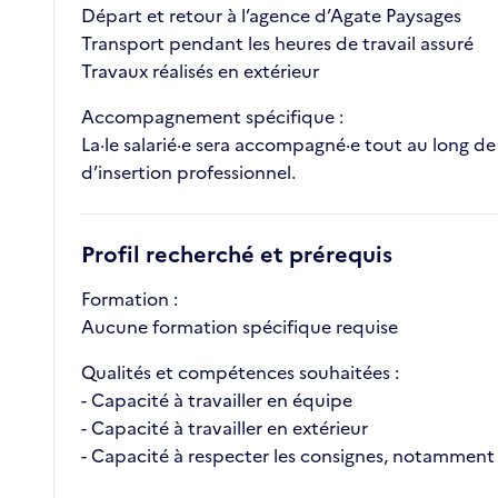
Départ et retour à l’agence d’Agate Paysages
Transport pendant les heures de travail assuré
Travaux réalisés en extérieur
Accompagnement spécifique :
La·le salarié·e sera accompagné·e tout au long d
d’insertion professionnel.
Profil recherché et prérequis
Formation :
Aucune formation spécifique requise
Qualités et compétences souhaitées :
- Capacité à travailler en équipe
- Capacité à travailler en extérieur
- Capacité à respecter les consignes, notamment 