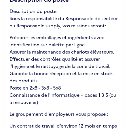
Description du poste
Sous la responsabilité du Responsable de secteur
ou Responsable supply, vos missions seront:
Préparer les emballages et ingrédients avec
identification sur palette par ligne.
Assurer la maintenance des chariots élévateurs.
Effectuer des contrôles qualité et assurer
l'hygiène et le nettoyage de la zone de travail.
Garantir la bonne réception et la mise en stock
des produits.
Poste en 2x8 - 3x8 - 5x8
Connaissance de l'informatique + caces 1 3 5 (ou
a renouveler)
Le groupement d'employeurs vous propose :
Un contrat de travail d’environ 12 mois en temps