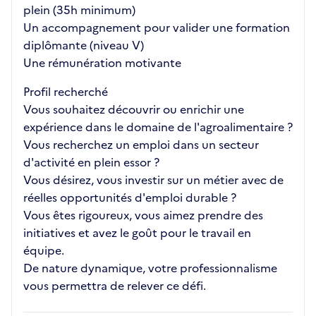
plein (35h minimum)
Un accompagnement pour valider une formation
diplômante (niveau V)
Une rémunération motivante
Profil recherché
Vous souhaitez découvrir ou enrichir une
expérience dans le domaine de l'agroalimentaire ?
Vous recherchez un emploi dans un secteur
d'activité en plein essor ?
Vous désirez, vous investir sur un métier avec de
réelles opportunités d'emploi durable ?
Vous êtes rigoureux, vous aimez prendre des
initiatives et avez le goût pour le travail en
équipe.
De nature dynamique, votre professionnalisme
vous permettra de relever ce défi.