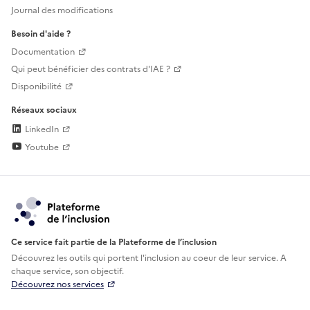
Journal des modifications
Besoin d'aide ?
Documentation
Qui peut bénéficier des contrats d'IAE ?
Disponibilité
Réseaux sociaux
LinkedIn
Youtube
Ce service fait partie de la Plateforme de l’inclusion
Découvrez les outils qui portent l'inclusion au
coeur de leur service. A
chaque service, son objectif.
Découvrez nos services