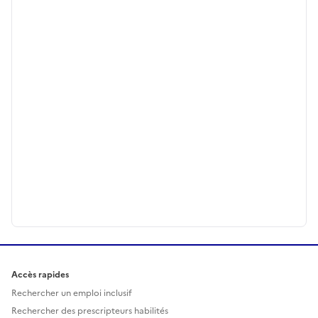
Accès rapides
Rechercher un emploi inclusif
Rechercher des prescripteurs habilités