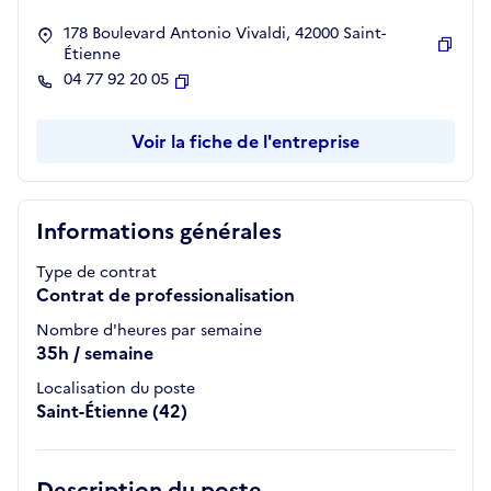
178 Boulevard Antonio Vivaldi, 42000 Saint-
Étienne
Copie
04 77 92 20 05
Copier
Voir la fiche de l'entreprise
Informations générales
Type de contrat
Contrat de professionalisation
Nombre d'heures par semaine
35h / semaine
Localisation du poste
Saint-Étienne (42)
Description du poste