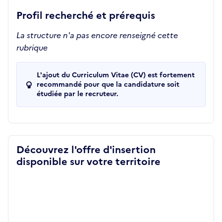
Profil recherché et prérequis
La structure n'a pas encore renseigné cette
rubrique
L'ajout du Curriculum Vitae (CV) est fortement
recommandé pour que la candidature soit
étudiée par le recruteur.
Découvrez l'offre d'insertion
disponible sur votre territoire