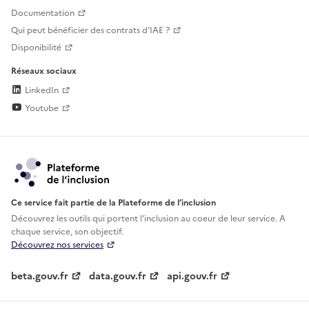
Documentation
Qui peut bénéficier des contrats d'IAE ?
Disponibilité
Réseaux sociaux
LinkedIn
Youtube
Ce service fait partie de la Plateforme de l’inclusion
Découvrez les outils qui portent l'inclusion au
coeur de leur service. A
chaque service, son objectif.
Découvrez nos services
beta.gouv.fr
data.gouv.fr
api.gouv.fr