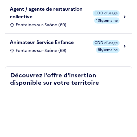
Agent / agente de restauration
CDD d'usage
collective
10h/semaine
Fontaines-sur-Saône (69)
Animateur Service Enfance
CDD d'usage
8h/semaine
Fontaines-sur-Saône (69)
Découvrez l'offre d'insertion
disponible sur votre territoire