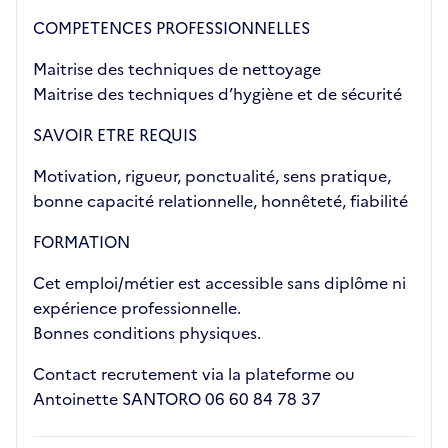
COMPETENCES PROFESSIONNELLES
Maitrise des techniques de nettoyage
Maitrise des techniques d’hygiène et de sécurité
SAVOIR ETRE REQUIS
Motivation, rigueur, ponctualité, sens pratique,
bonne capacité relationnelle, honnêteté, fiabilité
FORMATION
Cet emploi/métier est accessible sans diplôme ni
expérience professionnelle.
Bonnes conditions physiques.
Contact recrutement via la plateforme ou
Antoinette SANTORO 06 60 84 78 37