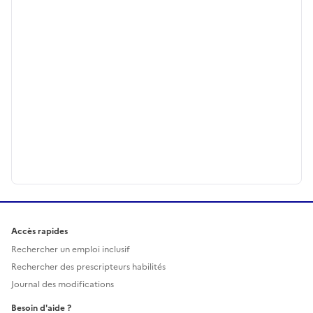
Accès rapides
Rechercher un emploi inclusif
Rechercher des prescripteurs habilités
Journal des modifications
Besoin d'aide ?