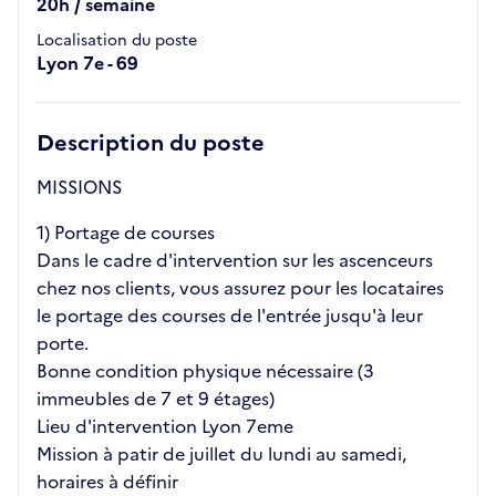
20h / semaine
Localisation du poste
Lyon 7e - 69
Description du poste
MISSIONS
1) Portage de courses
Dans le cadre d'intervention sur les ascenceurs
chez nos clients, vous assurez pour les locataires
le portage des courses de l'entrée jusqu'à leur
porte.
Bonne condition physique nécessaire (3
immeubles de 7 et 9 étages)
Lieu d'intervention Lyon 7eme
Mission à patir de juillet du lundi au samedi,
horaires à définir