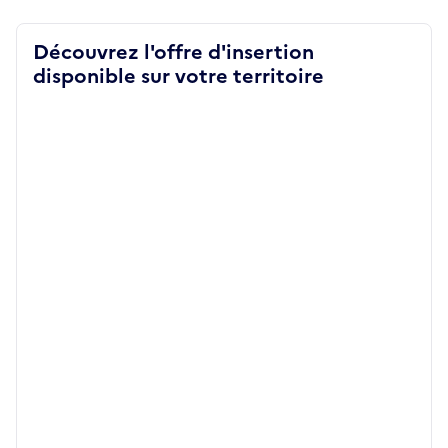
Découvrez l'offre d'insertion
disponible sur votre territoire