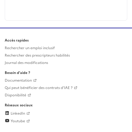
Accès rapides
Rechercher un emploi inclusif
Rechercher des prescripteurs habilités
Journal des modifications
Besoin d'aide ?
Documentation
Qui peut bénéficier des contrats d'IAE ?
Disponibilité
Réseaux sociaux
LinkedIn
Youtube