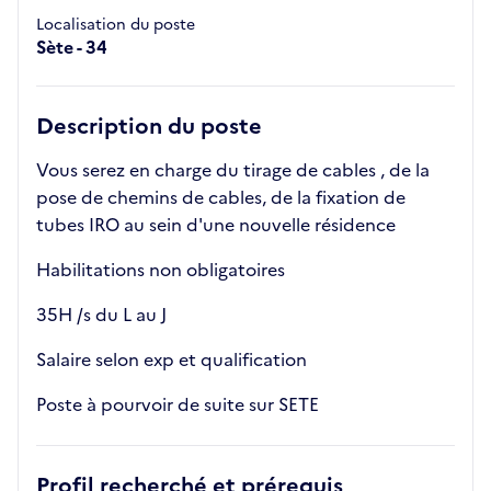
Localisation du poste
Sète - 34
Description du poste
Vous serez en charge du tirage de cables , de la
pose de chemins de cables, de la fixation de
tubes IRO au sein d'une nouvelle résidence
Habilitations non obligatoires
35H /s du L au J
Salaire selon exp et qualification
Poste à pourvoir de suite sur SETE
Profil recherché et prérequis