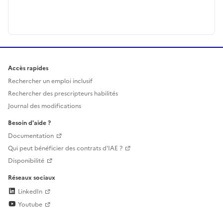
Accès rapides
Rechercher un emploi inclusif
Rechercher des prescripteurs habilités
Journal des modifications
Besoin d'aide ?
Documentation
Qui peut bénéficier des contrats d'IAE ?
Disponibilité
Réseaux sociaux
LinkedIn
Youtube