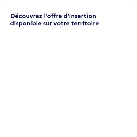
Découvrez l'offre d'insertion
disponible sur votre territoire