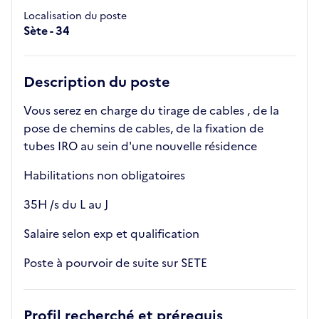
Localisation du poste
Sète - 34
Description du poste
Vous serez en charge du tirage de cables , de la
pose de chemins de cables, de la fixation de
tubes IRO au sein d'une nouvelle résidence
Habilitations non obligatoires
35H /s du L au J
Salaire selon exp et qualification
Poste à pourvoir de suite sur SETE
Profil recherché et prérequis