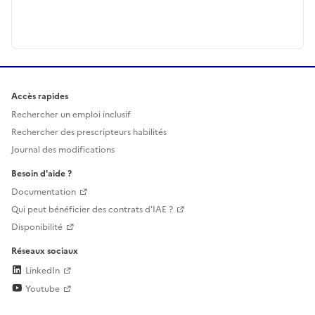
Accès rapides
Rechercher un emploi inclusif
Rechercher des prescripteurs habilités
Journal des modifications
Besoin d'aide ?
Documentation
Qui peut bénéficier des contrats d'IAE ?
Disponibilité
Réseaux sociaux
LinkedIn
Youtube