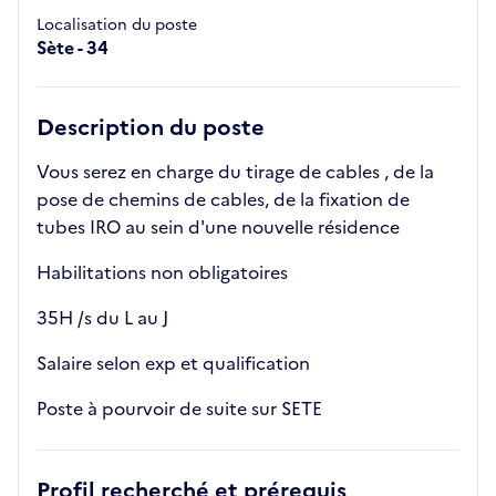
Localisation du poste
Sète - 34
Description du poste
Vous serez en charge du tirage de cables , de la
pose de chemins de cables, de la fixation de
tubes IRO au sein d'une nouvelle résidence
Habilitations non obligatoires
35H /s du L au J
Salaire selon exp et qualification
Poste à pourvoir de suite sur SETE
Profil recherché et prérequis