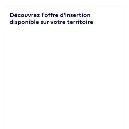
Découvrez l'offre d'insertion
disponible sur votre territoire