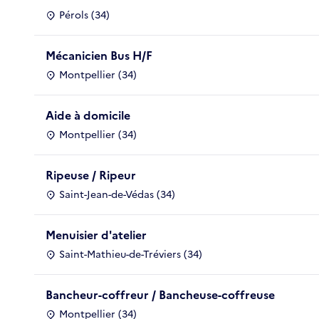
Pérols (34)
Mécanicien Bus H/F
Montpellier (34)
Aide à domicile
Montpellier (34)
Ripeuse / Ripeur
Saint-Jean-de-Védas (34)
Menuisier d'atelier
Saint-Mathieu-de-Tréviers (34)
Bancheur-coffreur / Bancheuse-coffreuse
Montpellier (34)