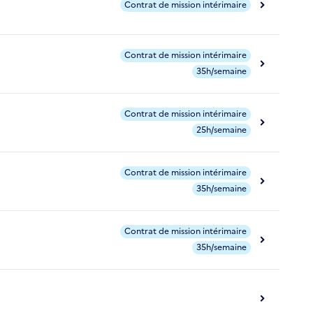
Contrat de mission intérimaire
Contrat de mission intérimaire
35h/semaine
Contrat de mission intérimaire
25h/semaine
Contrat de mission intérimaire
35h/semaine
Contrat de mission intérimaire
35h/semaine