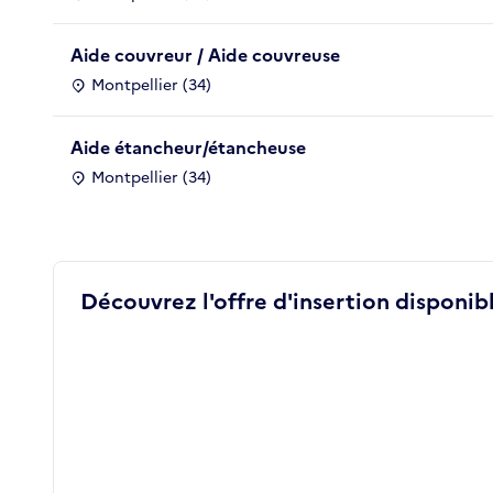
Aide couvreur / Aide couvreuse
Montpellier (34)
Aide étancheur/étancheuse
Montpellier (34)
Découvrez l'offre d'insertion disponibl