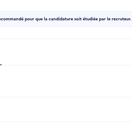
recommandé pour que la candidature soit étudiée par le recruteur.