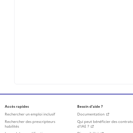
Accès rapides
Besoin d'aide ?
Rechercher un emploi inclusif
Documentation
Rechercher des prescripteurs
Qui peut bénéficier des contrats
habilités
d'IAE ?