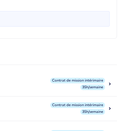
Contrat de mission intérimaire
35h/semaine
Contrat de mission intérimaire
35h/semaine