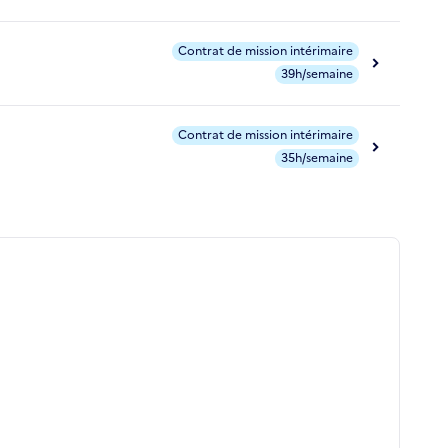
Contrat de mission intérimaire
39h/semaine
Contrat de mission intérimaire
35h/semaine