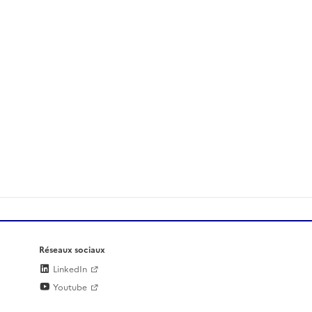
Réseaux sociaux
LinkedIn
Youtube