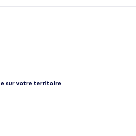
e sur votre territoire