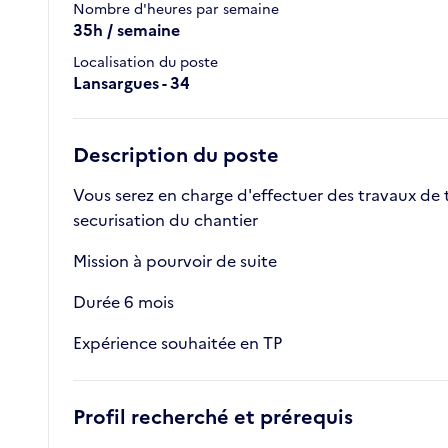
Nombre d'heures par semaine
35h / semaine
Localisation du poste
Lansargues - 34
Description du poste
Vous serez en charge d'effectuer des travaux de 
securisation du chantier
Mission à pourvoir de suite
Durée 6 mois
Expérience souhaitée en TP
Profil recherché et prérequis