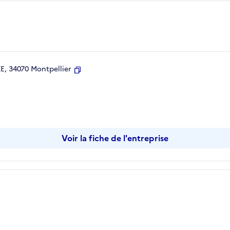
, 34070 Montpellier
Copier
Voir la fiche de l'entreprise