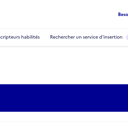
Beso
cripteurs habilités
Rechercher un service d'insertion