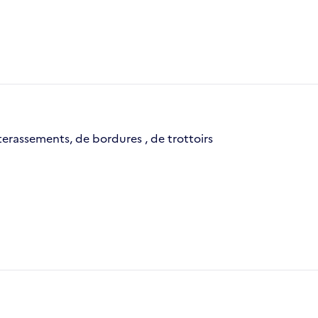
terassements, de bordures , de trottoirs