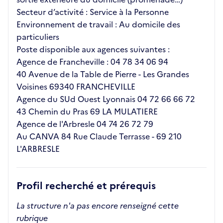
Secteur d’activité : Service à la Personne
Environnement de travail : Au domicile des
particuliers
Poste disponible aux agences suivantes :
Agence de Francheville : 04 78 34 06 94
40 Avenue de la Table de Pierre - Les Grandes
Voisines 69340 FRANCHEVILLE
Agence du SUd Ouest Lyonnais 04 72 66 66 72
43 Chemin du Pras 69 LA MULATIERE
Agence de l'Arbresle 04 74 26 72 79
Au CANVA 84 Rue Claude Terrasse - 69 210
L'ARBRESLE
Profil recherché et prérequis
La structure n'a pas encore renseigné cette
rubrique