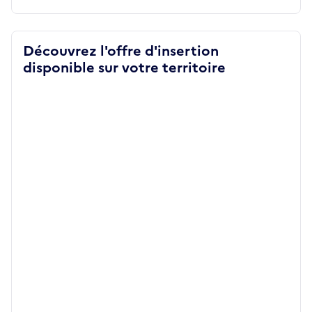
Découvrez l'offre d'insertion
disponible sur votre territoire