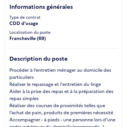
Informations générales
Type de contrat
CDD d'usage
Localisation du poste
Francheville (69)
Description du poste
Procéder à l’entretien ménager au domicile des
particuliers
Réaliser le repassage et l'entretien du linge
Aider à la prise des repas et à la préparation des
repas simples
Réaliser des courses de proximités telles que
l’achat de pain, produits de premières nécessité
Accompagner - à pieds - une personne lors d’une
sortie extérieure du domicile (promenade…)