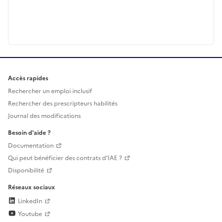
Accès rapides
Rechercher un emploi inclusif
Rechercher des prescripteurs habilités
Journal des modifications
Besoin d'aide ?
Documentation
Qui peut bénéficier des contrats d'IAE ?
Disponibilité
Réseaux sociaux
LinkedIn
Youtube