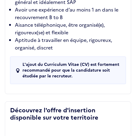
général et idéalement SAP
Avoir une expérience d’au moins 1 an dans le
recouvrement B to B
Aisance téléphonique, être organisé(e),
rigoureux(se) et flexible
Aptitude à travailler en équipe, rigoureux,
organisé, discret
L'ajout du Curriculum Vitae (CV) est fortement
recommandé pour que la candidature soit
étudiée par le recruteur.
Découvrez l'offre d'insertion
disponible sur votre territoire