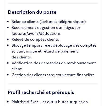
Description du poste
Relance clients (écrites et téléphoniques)
Recensement et gestion des litiges sur
factures/avoirs/déductions
Relevé de comptes clients
Blocage temporaire et déblocage des comptes
suivant risque et retard de paiement
des clients
Vérification des demandes de remboursement
client
Gestion des clients sans couverture financière
Profil recherché et prérequis
Maîtrise d'Excel, les outils bureautiques en