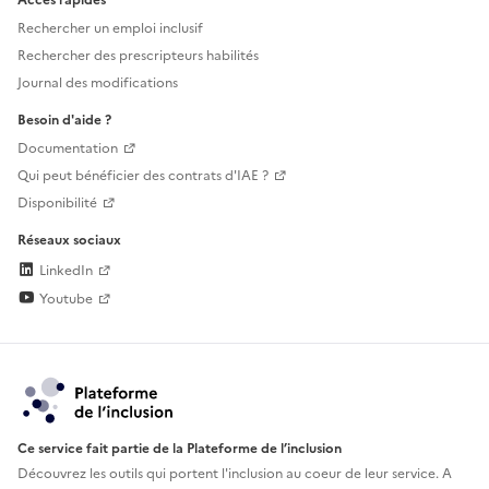
Accès rapides
Rechercher un emploi inclusif
Rechercher des prescripteurs habilités
Journal des modifications
Besoin d'aide ?
Documentation
Qui peut bénéficier des contrats d'IAE ?
Disponibilité
Réseaux sociaux
LinkedIn
Youtube
Ce service fait partie de la Plateforme de l’inclusion
Découvrez les outils qui portent l'inclusion au
coeur de leur service. A