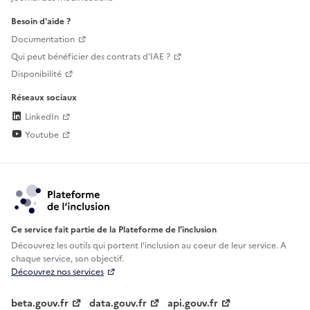
Besoin d'aide ?
Documentation
Qui peut bénéficier des contrats d'IAE ?
Disponibilité
Réseaux sociaux
LinkedIn
Youtube
Ce service fait partie de la Plateforme de l’inclusion
Découvrez les outils qui portent l'inclusion au
coeur de leur service. A
chaque service, son objectif.
Découvrez nos services
beta.gouv.fr
data.gouv.fr
api.gouv.fr