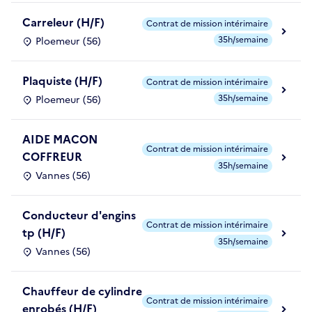
Carreleur (H/F)
Contrat de mission intérimaire
35h/semaine
Ploemeur (56)
Plaquiste (H/F)
Contrat de mission intérimaire
35h/semaine
Ploemeur (56)
AIDE MACON
Contrat de mission intérimaire
COFFREUR
35h/semaine
Vannes (56)
Conducteur d'engins
Contrat de mission intérimaire
tp (H/F)
35h/semaine
Vannes (56)
Chauffeur de cylindre
Contrat de mission intérimaire
enrobés (H/F)