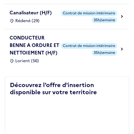
Canalisateur (H/F)
Contrat de mission intérimaire
35h/semaine
Rédené (29)
CONDUCTEUR
BENNE A ORDURE ET
Contrat de mission intérimaire
NETTOIEMENT (H/F)
35h/semaine
Lorient (56)
Découvrez l'offre d'insertion
disponible sur votre territoire