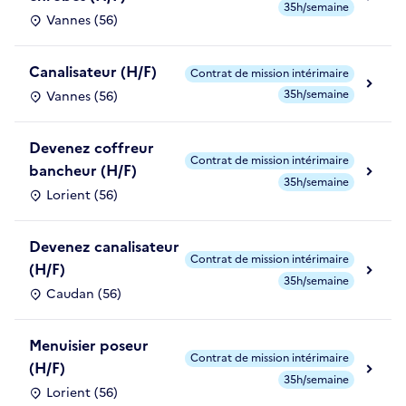
35h/semaine
Vannes (56)
Canalisateur (H/F)
Contrat de mission intérimaire
35h/semaine
Vannes (56)
Devenez coffreur
Contrat de mission intérimaire
bancheur (H/F)
35h/semaine
Lorient (56)
Devenez canalisateur
Contrat de mission intérimaire
(H/F)
35h/semaine
Caudan (56)
Menuisier poseur
Contrat de mission intérimaire
(H/F)
35h/semaine
Lorient (56)