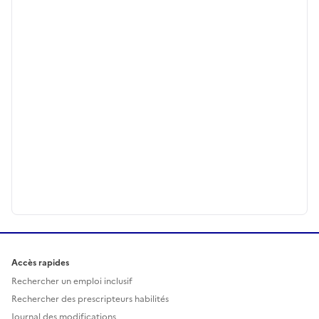
Accès rapides
Rechercher un emploi inclusif
Rechercher des prescripteurs habilités
Journal des modifications