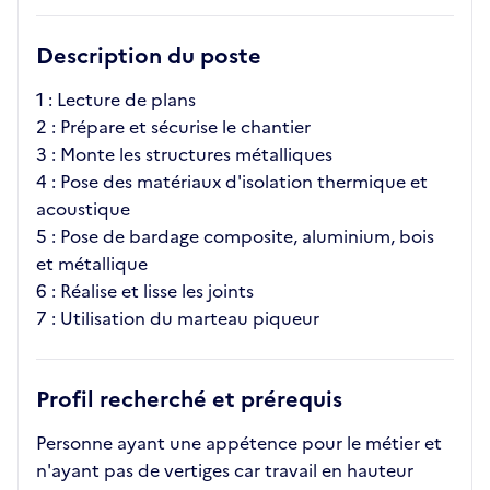
Description du poste
1 : Lecture de plans
2 : Prépare et sécurise le chantier
3 : Monte les structures métalliques
4 : Pose des matériaux d'isolation thermique et
acoustique
5 : Pose de bardage composite, aluminium, bois
et métallique
6 : Réalise et lisse les joints
7 : Utilisation du marteau piqueur
Profil recherché et prérequis
Personne ayant une appétence pour le métier et
n'ayant pas de vertiges car travail en hauteur