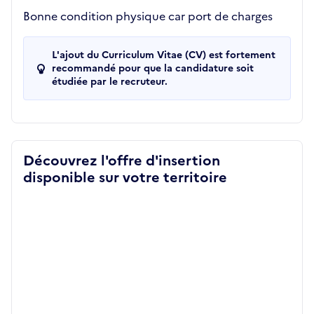
Bonne condition physique car port de charges
L'ajout du Curriculum Vitae (CV) est fortement
recommandé pour que la candidature soit
étudiée par le recruteur.
Découvrez l'offre d'insertion
disponible sur votre territoire