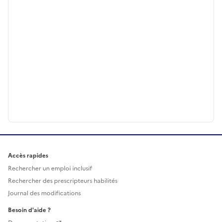
Accès rapides
Rechercher un emploi inclusif
Rechercher des prescripteurs habilités
Journal des modifications
Besoin d'aide ?