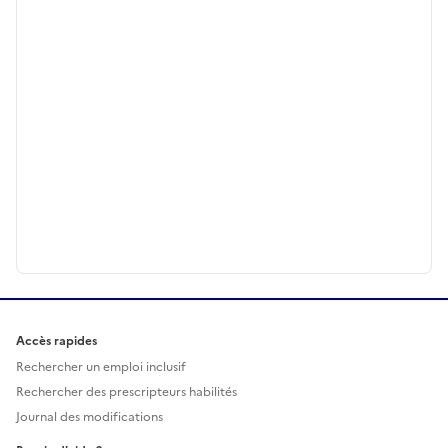
Accès rapides
Rechercher un emploi inclusif
Rechercher des prescripteurs habilités
Journal des modifications