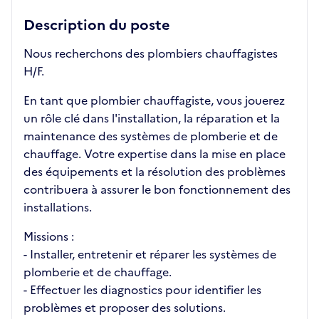
Description du poste
Nous recherchons des plombiers chauffagistes
H/F.
En tant que plombier chauffagiste, vous jouerez
un rôle clé dans l'installation, la réparation et la
maintenance des systèmes de plomberie et de
chauffage. Votre expertise dans la mise en place
des équipements et la résolution des problèmes
contribuera à assurer le bon fonctionnement des
installations.
Missions :
- Installer, entretenir et réparer les systèmes de
plomberie et de chauffage.
- Effectuer les diagnostics pour identifier les
problèmes et proposer des solutions.