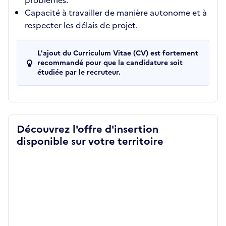
problèmes.
Capacité à travailler de manière autonome et à
respecter les délais de projet.
L'ajout du Curriculum Vitae (CV) est fortement
recommandé pour que la candidature soit
étudiée par le recruteur.
Découvrez l'offre d'insertion
disponible sur votre territoire