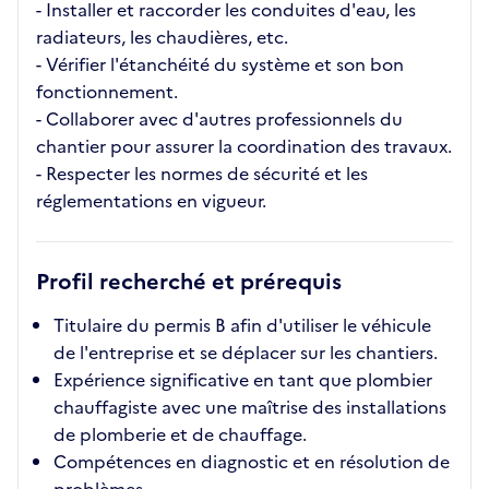
- Installer et raccorder les conduites d'eau, les
radiateurs, les chaudières, etc.
- Vérifier l'étanchéité du système et son bon
fonctionnement.
- Collaborer avec d'autres professionnels du
chantier pour assurer la coordination des travaux.
- Respecter les normes de sécurité et les
réglementations en vigueur.
Profil recherché et prérequis
Titulaire du permis B afin d'utiliser le véhicule
de l'entreprise et se déplacer sur les chantiers.
Expérience significative en tant que plombier
chauffagiste avec une maîtrise des installations
de plomberie et de chauffage.
Compétences en diagnostic et en résolution de