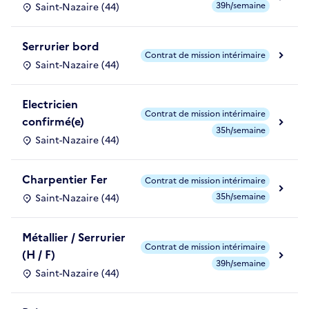
39h/semaine
Saint-Nazaire (44)
Serrurier bord
Contrat de mission intérimaire
Saint-Nazaire (44)
Electricien
Contrat de mission intérimaire
confirmé(e)
35h/semaine
Saint-Nazaire (44)
Charpentier Fer
Contrat de mission intérimaire
35h/semaine
Saint-Nazaire (44)
Métallier / Serrurier
Contrat de mission intérimaire
(H / F)
39h/semaine
Saint-Nazaire (44)