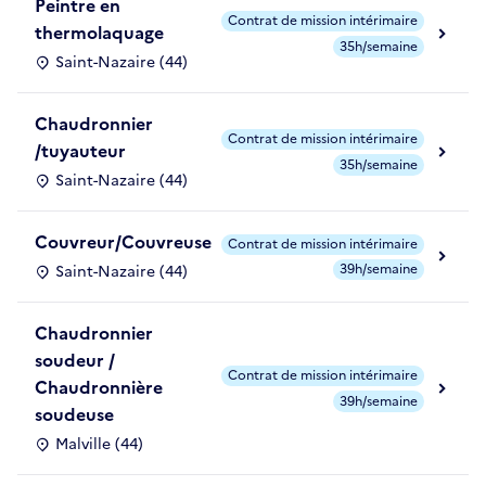
Peintre en
Contrat de mission intérimaire
thermolaquage
35h/semaine
Saint-Nazaire (44)
Chaudronnier
Contrat de mission intérimaire
/tuyauteur
35h/semaine
Saint-Nazaire (44)
Couvreur/Couvreuse
Contrat de mission intérimaire
39h/semaine
Saint-Nazaire (44)
Chaudronnier
soudeur /
Contrat de mission intérimaire
Chaudronnière
39h/semaine
soudeuse
Malville (44)