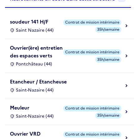
soudeur 141 H/F
Contrat de mission intérimaire
35h/semaine
Saint Nazaire (44)
Ouvrier(ère) entretien
Contrat de mission intérimaire
des espaces verts
35h/semaine
Pontchâteau (44)
Etancheur / Etancheuse
Saint-Nazaire (44)
Meuleur
Contrat de mission intérimaire
35h/semaine
Saint-Nazaire (44)
Ouvrier VRD
Contrat de mission intérimaire