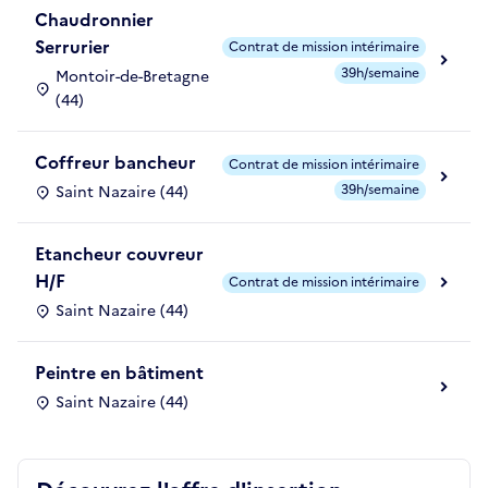
Chaudronnier
Serrurier
Contrat de mission intérimaire
39h/semaine
Montoir-de-Bretagne
(44)
Coffreur bancheur
Contrat de mission intérimaire
39h/semaine
Saint Nazaire (44)
Etancheur couvreur
H/F
Contrat de mission intérimaire
Saint Nazaire (44)
Peintre en bâtiment
Saint Nazaire (44)