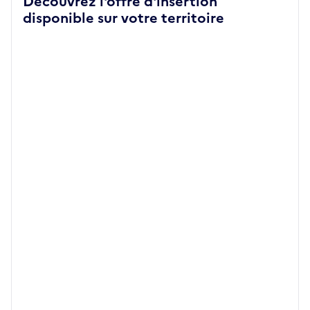
Découvrez l'offre d'insertion
disponible sur votre territoire