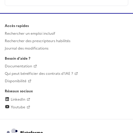
Accès rapides
Rechercher un emploi inclusif
Rechercher des prescripteurs habilités
Journal des modifications
Besoin d'aide ?
Documentation
Qui peut bénéficier des contrats d'IAE ?
Disponibilité
Réseaux sociaux
LinkedIn
Youtube