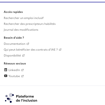
Accès rapides
Rechercher un emploi inclusif
Rechercher des prescripteurs habilités
Journal des modifications
Besoin d'aide ?
Documentation
Qui peut bénéficier des contrats d'IAE ?
Disponibilité
Réseaux sociaux
LinkedIn
Youtube