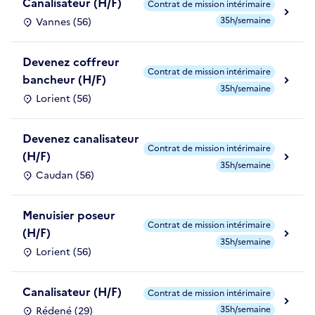
Canalisateur (H/F)
Contrat de mission intérimaire
35h/semaine
Vannes (56)
Devenez coffreur
Contrat de mission intérimaire
bancheur (H/F)
35h/semaine
Lorient (56)
Devenez canalisateur
Contrat de mission intérimaire
(H/F)
35h/semaine
Caudan (56)
Menuisier poseur
Contrat de mission intérimaire
(H/F)
35h/semaine
Lorient (56)
Canalisateur (H/F)
Contrat de mission intérimaire
35h/semaine
Rédené (29)