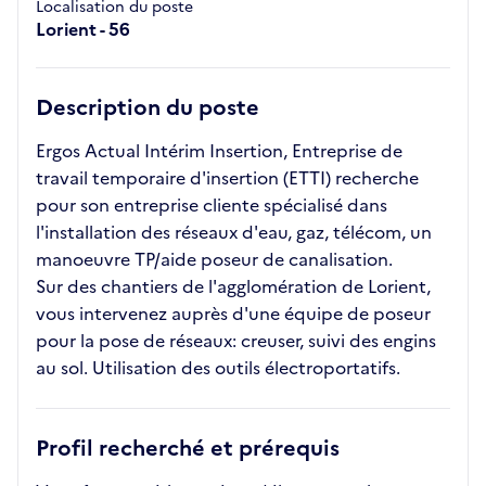
Localisation du poste
Lorient - 56
Description du poste
Ergos Actual Intérim Insertion, Entreprise de
travail temporaire d'insertion (ETTI) recherche
pour son entreprise cliente spécialisé dans
l'installation des réseaux d'eau, gaz, télécom, un
manoeuvre TP/aide poseur de canalisation.
Sur des chantiers de l'agglomération de Lorient,
vous intervenez auprès d'une équipe de poseur
pour la pose de réseaux: creuser, suivi des engins
au sol. Utilisation des outils électroportatifs.
Profil recherché et prérequis