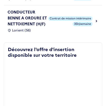
CONDUCTEUR
BENNE A ORDURE ET
Contrat de mission intérimaire
NETTOIEMENT (H/F)
35h/semaine
Lorient (56)
Découvrez l'offre d'insertion
disponible sur votre territoire