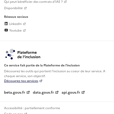
Qui peut bénéficier des contrats d'IAE ?
Disponibilité
Réseaux sociaux
LinkedIn
Youtube
Ce service fait partie de la Plateforme de l’inclusion
Découvrez les outils qui portent l'inclusion au
coeur de leur service. A
chaque service, son objectif.
Découvrez nos services
beta.gouv.fr
data.gouv.fr
api.gouv.fr
Accessibilité : partiellement conforme