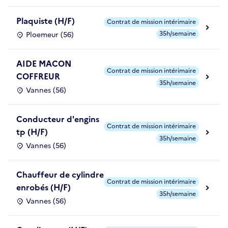
Plaquiste (H/F)
Contrat de mission intérimaire
35h/semaine
Ploemeur (56)
AIDE MACON
Contrat de mission intérimaire
COFFREUR
35h/semaine
Vannes (56)
Conducteur d'engins
Contrat de mission intérimaire
tp (H/F)
35h/semaine
Vannes (56)
Chauffeur de cylindre
Contrat de mission intérimaire
enrobés (H/F)
35h/semaine
Vannes (56)