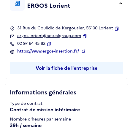
ERGOS Lorient
31 Rue du Couëdic de Kergoualer, 56100 Lorient
Copier
ergos.lorient@actualgroup.com
Copier
02 97 64 45 82
Copier
https://www.ergos-insertion.fr/
Voir la fiche de l'entreprise
Informations générales
Type de contrat
Contrat de mission intérimaire
Nombre d'heures par semaine
39h / semaine