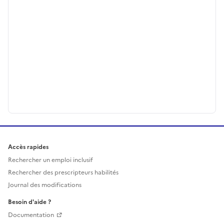
Accès rapides
Rechercher un emploi inclusif
Rechercher des prescripteurs habilités
Journal des modifications
Besoin d'aide ?
Documentation