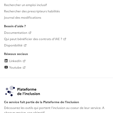
Rechercher un emploi inclusif
Rechercher des prescripteurs habilités
Journal des modifications
Besoin d'aide ?
Documentation
Qui peut bénéficier des contrats d'IAE ?
Disponibilité
Réseaux sociaux
LinkedIn
Youtube
Ce service fait partie de la Plateforme de l’inclusion
Découvrez les outils qui portent l'inclusion au
coeur de leur service. A
chaque service, son objectif.