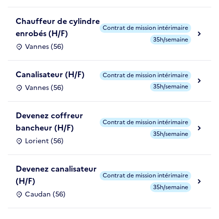
Chauffeur de cylindre
Contrat de mission intérimaire
enrobés (H/F)
35h/semaine
Vannes (56)
Canalisateur (H/F)
Contrat de mission intérimaire
35h/semaine
Vannes (56)
Devenez coffreur
Contrat de mission intérimaire
bancheur (H/F)
35h/semaine
Lorient (56)
Devenez canalisateur
Contrat de mission intérimaire
(H/F)
35h/semaine
Caudan (56)