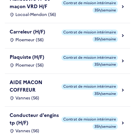
Contrat de mission intérimaire
maçon VRD H/F
35h/semaine
Locoal-Mendon (56)
Carreleur (H/F)
Contrat de mission intérimaire
35h/semaine
Ploemeur (56)
Plaquiste (H/F)
Contrat de mission intérimaire
35h/semaine
Ploemeur (56)
AIDE MACON
Contrat de mission intérimaire
COFFREUR
35h/semaine
Vannes (56)
Conducteur d'engins
Contrat de mission intérimaire
tp (H/F)
35h/semaine
Vannes (56)