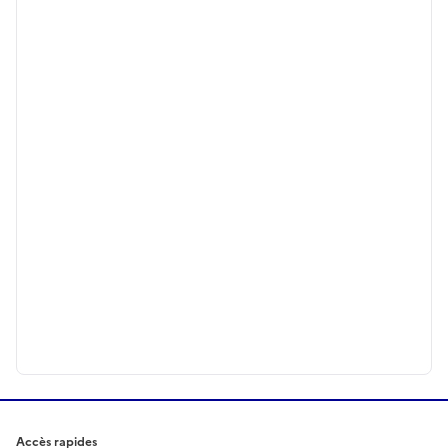
Accès rapides