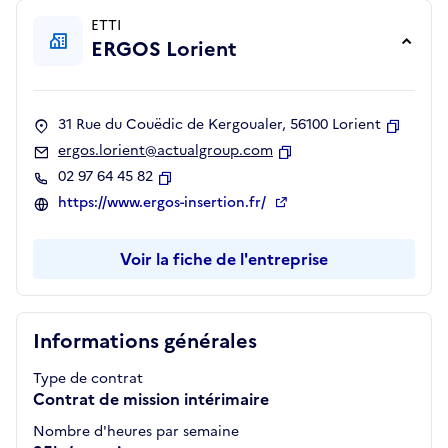
ETTI
ERGOS Lorient
31 Rue du Couëdic de Kergoualer, 56100 Lorient
Copier
ergos.lorient@actualgroup.com
Copier
02 97 64 45 82
Copier
https://www.ergos-insertion.fr/
Voir la fiche de l'entreprise
Informations générales
Type de contrat
Contrat de mission intérimaire
Nombre d'heures par semaine