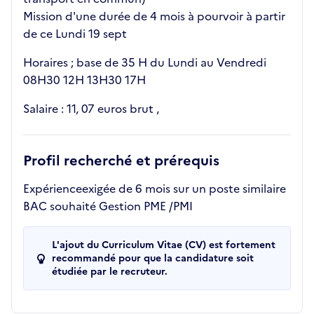
Mission d'une durée de 4 mois à pourvoir à partir
de ce Lundi 19 sept
Horaires ; base de 35 H du Lundi au Vendredi
08H30 12H 13H30 17H
Salaire : 11, 07 euros brut ,
Profil recherché et prérequis
Expérienceexigée de 6 mois sur un poste similaire
BAC souhaité Gestion PME /PMI
L'ajout du Curriculum Vitae (CV) est fortement
recommandé pour que la candidature soit
étudiée par le recruteur.