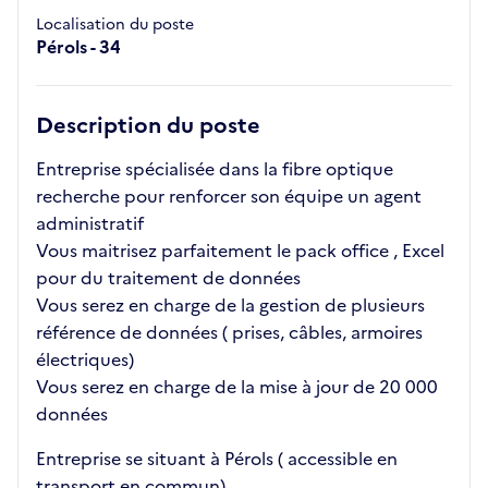
Localisation du poste
Pérols - 34
Description du poste
Entreprise spécialisée dans la fibre optique
recherche pour renforcer son équipe un agent
administratif
Vous maitrisez parfaitement le pack office , Excel
pour du traitement de données
Vous serez en charge de la gestion de plusieurs
référence de données ( prises, câbles, armoires
électriques)
Vous serez en charge de la mise à jour de 20 000
données
Entreprise se situant à Pérols ( accessible en
transport en commun)