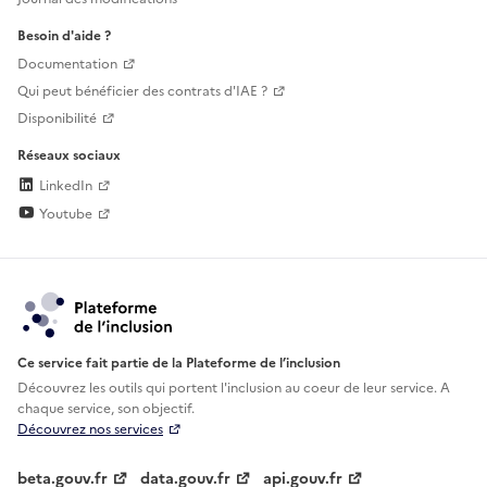
Besoin d'aide ?
Documentation
Qui peut bénéficier des contrats d'IAE ?
Disponibilité
Réseaux sociaux
LinkedIn
Youtube
Ce service fait partie de la Plateforme de l’inclusion
Découvrez les outils qui portent l'inclusion au
coeur de leur service. A
chaque service, son objectif.
Découvrez nos services
beta.gouv.fr
data.gouv.fr
api.gouv.fr