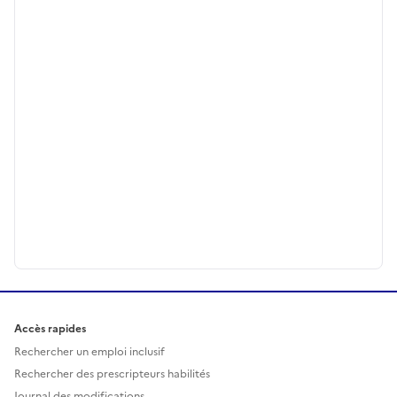
Accès rapides
Rechercher un emploi inclusif
Rechercher des prescripteurs habilités
Journal des modifications