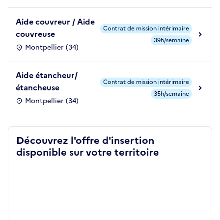
Aide couvreur / Aide
Contrat de mission intérimaire
couvreuse
39h/semaine
Montpellier (34)
Aide étancheur/
Contrat de mission intérimaire
étancheuse
35h/semaine
Montpellier (34)
Découvrez l'offre d'insertion
disponible sur votre territoire