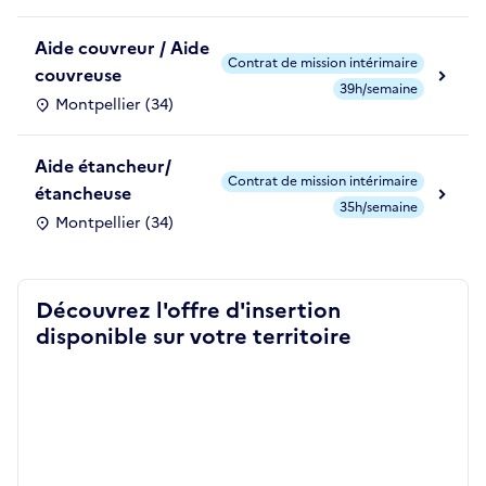
Aide couvreur / Aide
Contrat de mission intérimaire
couvreuse
39h/semaine
Montpellier (34)
Aide étancheur/
Contrat de mission intérimaire
étancheuse
35h/semaine
Montpellier (34)
Découvrez l'offre d'insertion
disponible sur votre territoire