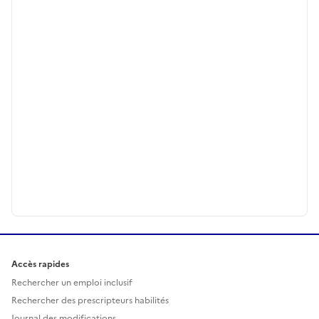
Accès rapides
Rechercher un emploi inclusif
Rechercher des prescripteurs habilités
Journal des modifications