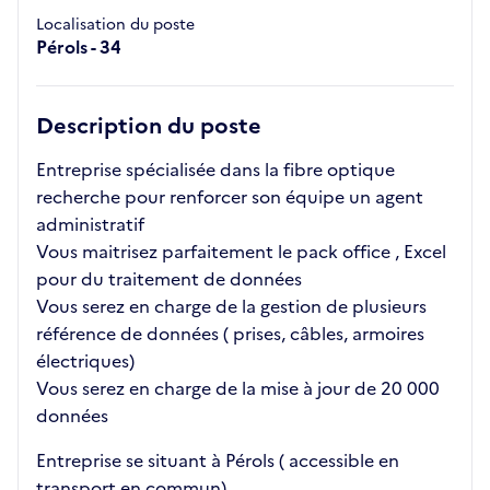
Localisation du poste
Pérols - 34
Description du poste
Entreprise spécialisée dans la fibre optique
recherche pour renforcer son équipe un agent
administratif
Vous maitrisez parfaitement le pack office , Excel
pour du traitement de données
Vous serez en charge de la gestion de plusieurs
référence de données ( prises, câbles, armoires
électriques)
Vous serez en charge de la mise à jour de 20 000
données
Entreprise se situant à Pérols ( accessible en
transport en commun)