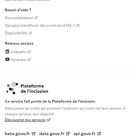
Besoin d'aide ?
Documentation
Qui peut bénéficier des contrats d'IAE ?
Disponibilité
Réseaux sociaux
LinkedIn
Youtube
Ce service fait partie de la Plateforme de l’inclusion
Découvrez les outils qui portent l'inclusion au
coeur de leur service. A
chaque service, son objectif.
Découvrez nos services
beta.gouv.fr
data.gouv.fr
api.gouv.fr