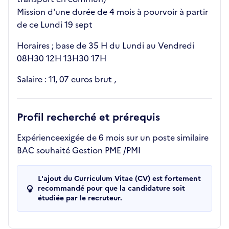
Mission d'une durée de 4 mois à pourvoir à partir
de ce Lundi 19 sept
Horaires ; base de 35 H du Lundi au Vendredi
08H30 12H 13H30 17H
Salaire : 11, 07 euros brut ,
Profil recherché et prérequis
Expérienceexigée de 6 mois sur un poste similaire
BAC souhaité Gestion PME /PMI
L'ajout du Curriculum Vitae (CV) est fortement
recommandé pour que la candidature soit
étudiée par le recruteur.