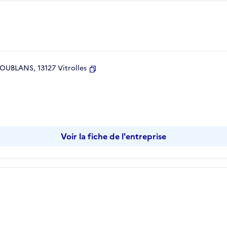
UBLANS, 13127 Vitrolles
Copier
Voir la fiche de l'entreprise