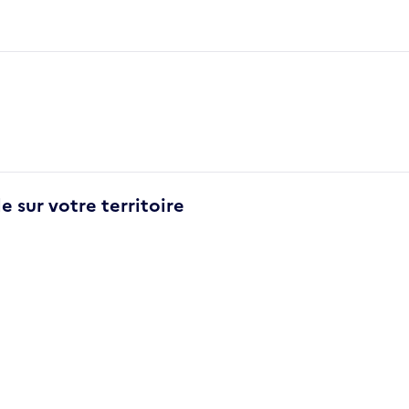
e sur votre territoire