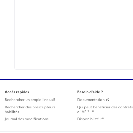
Accès rapides
Besoin d'aide ?
Rechercher un emploi inclusif
Documentation
Rechercher des prescripteurs
Qui peut bénéficier des contrats
habilités
d'IAE ?
Journal des modifications
Disponibilité