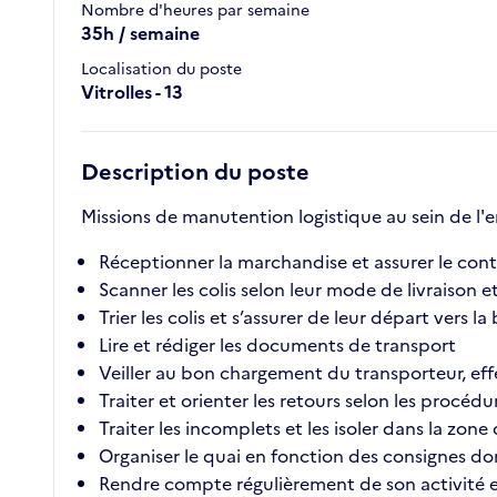
Nombre d'heures par semaine
35h / semaine
Localisation du poste
Vitrolles - 13
Description du poste
Missions de manutention logistique au sein de l'en
Réceptionner la marchandise et assurer le con
Scanner les colis selon leur mode de livraison e
Trier les colis et s’assurer de leur départ vers 
Lire et rédiger les documents de transport
Veiller au bon chargement du transporteur, e
Traiter et orienter les retours selon les procédu
Traiter les incomplets et les isoler dans la zone
Organiser le quai en fonction des consignes do
Rendre compte régulièrement de son activité e