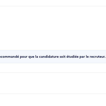
recommandé pour que la candidature soit étudiée par le recruteur.