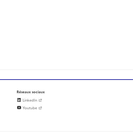
Réseaux sociaux
LinkedIn
Youtube