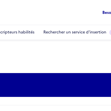
Beso
cripteurs habilités
Rechercher un service d'insertion