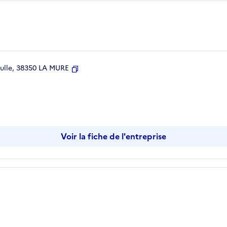
aulle, 38350 LA MURE
Copier
Voir la fiche de l'entreprise