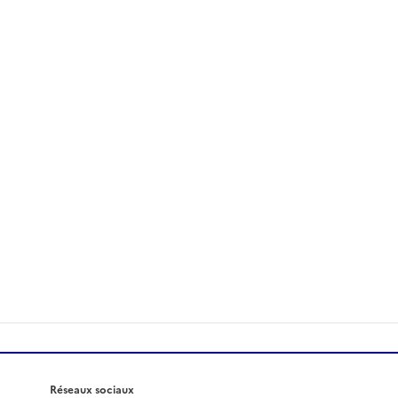
Réseaux sociaux