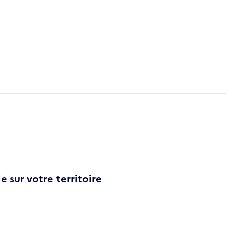
e sur votre territoire