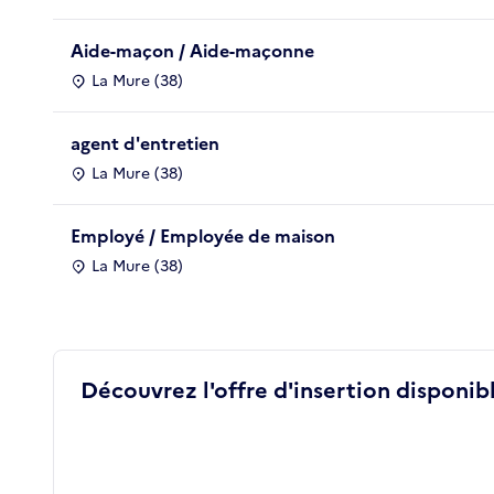
Aide-maçon / Aide-maçonne
La Mure (38)
agent d'entretien
La Mure (38)
Employé / Employée de maison
La Mure (38)
Découvrez l'offre d'insertion disponibl