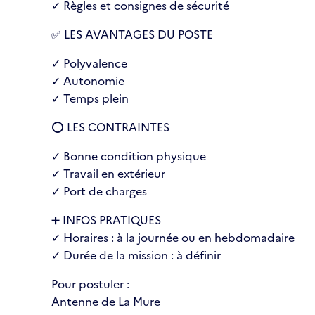
✓ Règles et consignes de sécurité
✅ LES AVANTAGES DU POSTE
✓ Polyvalence
✓ Autonomie
✓ Temps plein
⭕ LES CONTRAINTES
✓ Bonne condition physique
✓ Travail en extérieur
✓ Port de charges
➕ INFOS PRATIQUES
✓ Horaires : à la journée ou en hebdomadaire
✓ Durée de la mission : à définir
Pour postuler :
Antenne de La Mure