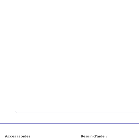
Accès rapides
Besoin d'aide ?