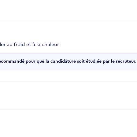
er au froid et à la chaleur.
recommandé pour que la candidature soit étudiée par le recruteur.