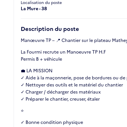
Localisation du poste
La Mure - 38
Description du poste
Manœuvre TP – 📍 Chantier sur le plateau Mathe
La Fourmi recrute un Manoeuvre TP H.F
Permis B + véhicule
💼 LA MISSION
✓ Aide à la maçonnerie, pose de bordures ou de
✓ Nettoyer des outils et le matériel du chantier
✓ Charger / décharger des matériaux
✓ Préparer le chantier, creuser, étaler
⭐
✓ Bonne condition physique