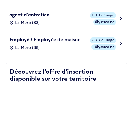
agent d'entretien
CDD d'usage
6h/semaine
La Mure (38)
Employé / Employée de maison
CDD d'usage
10h/semaine
La Mure (38)
Découvrez l'offre d'insertion
disponible sur votre territoire