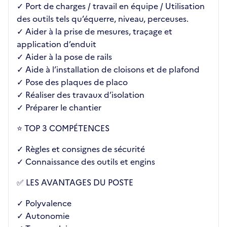
✓ Port de charges / travail en équipe / Utilisation
des outils tels qu’équerre, niveau, perceuses.
✓ Aider à la prise de mesures, traçage et
application d’enduit
✓ Aider à la pose de rails
✓ Aide à l’installation de cloisons et de plafond
✓ Pose des plaques de placo
✓ Réaliser des travaux d’isolation
✓ Préparer le chantier
⭐ TOP 3 COMPÉTENCES
✓ Règles et consignes de sécurité
✓ Connaissance des outils et engins
✅ LES AVANTAGES DU POSTE
✓ Polyvalence
✓ Autonomie