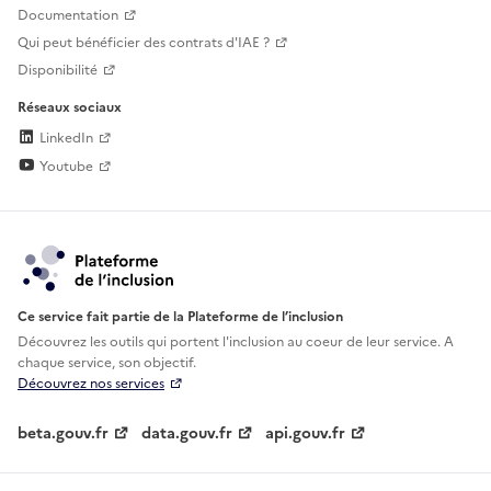
Documentation
Qui peut bénéficier des contrats d'IAE ?
Disponibilité
Réseaux sociaux
LinkedIn
Youtube
Ce service fait partie de la Plateforme de l’inclusion
Découvrez les outils qui portent l'inclusion au
coeur de leur service. A
chaque service, son objectif.
Découvrez nos services
beta.gouv.fr
data.gouv.fr
api.gouv.fr