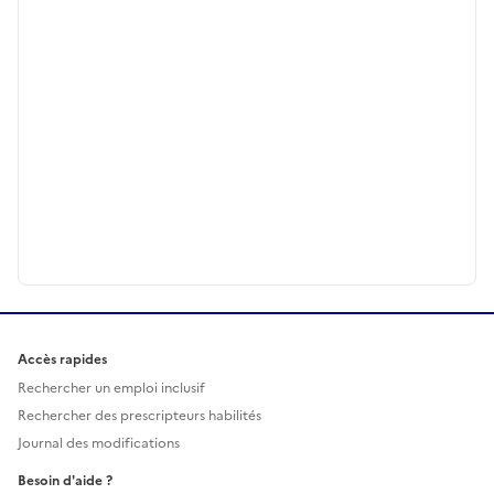
Accès rapides
Rechercher un emploi inclusif
Rechercher des prescripteurs habilités
Journal des modifications
Besoin d'aide ?