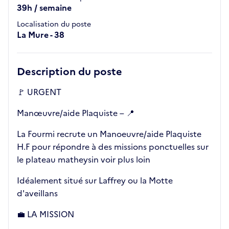
39h / semaine
Localisation du poste
La Mure - 38
Description du poste
🚩 URGENT
Manœuvre/aide Plaquiste – 📍
La Fourmi recrute un Manoeuvre/aide Plaquiste
H.F pour répondre à des missions ponctuelles sur
le plateau matheysin voir plus loin
Idéalement situé sur Laffrey ou la Motte
d'aveillans
💼 LA MISSION