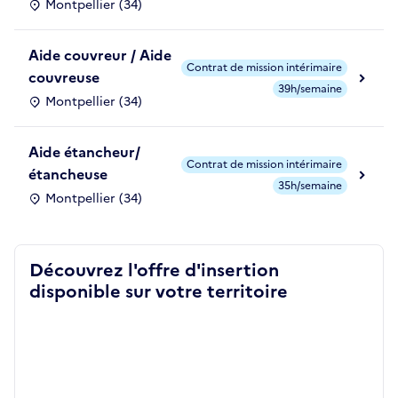
Montpellier (34)
Aide couvreur / Aide
Contrat de mission intérimaire
couvreuse
39h/semaine
Montpellier (34)
Aide étancheur/
Contrat de mission intérimaire
étancheuse
35h/semaine
Montpellier (34)
Découvrez l'offre d'insertion
disponible sur votre territoire