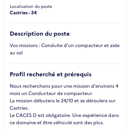
Localisation du poste
Castries - 34
Description du poste
Vos missions : Conduite d'un compacteur et aide
au sol
Profil recherché et prérequis
Nous recherchons pour une mission d'environs 4
mois un Conducteur de compacteur.
La mission débutera le 24/10 et se déroulera sur
Castries.
Le CACES D est obligatoire. Une expérience dans
ce domaine et être véhiculé sont des plus.