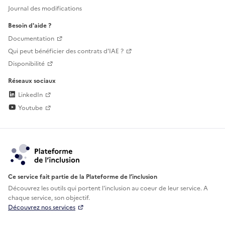
Journal des modifications
Besoin d'aide ?
Documentation
Qui peut bénéficier des contrats d'IAE ?
Disponibilité
Réseaux sociaux
LinkedIn
Youtube
Ce service fait partie de la Plateforme de l’inclusion
Découvrez les outils qui portent l'inclusion au
coeur de leur service. A
chaque service, son objectif.
Découvrez nos services