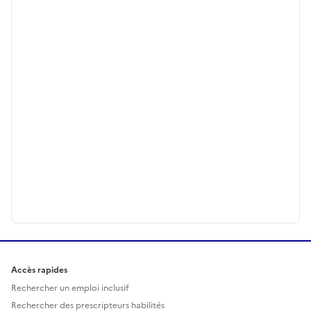
Accès rapides
Rechercher un emploi inclusif
Rechercher des prescripteurs habilités