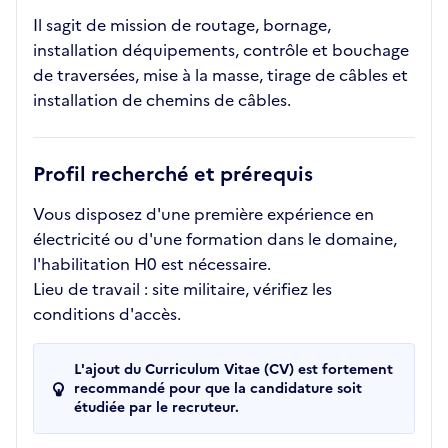
Il sagit de mission de routage, bornage,
installation déquipements, contrôle et bouchage
de traversées, mise à la masse, tirage de câbles et
installation de chemins de câbles.
Profil recherché et prérequis
Vous disposez d'une première expérience en
électricité ou d'une formation dans le domaine,
l'habilitation H0 est nécessaire.
Lieu de travail : site militaire, vérifiez les
conditions d'accès.
L'ajout du Curriculum Vitae (CV) est fortement
recommandé pour que la candidature soit
étudiée par le recruteur.