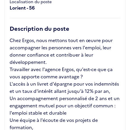
Localisation du poste
Lorient - 56
Description du poste
Chez Ergos, nous mettons tout en œuvre pour
accompagner les personnes vers l'emploi, leur
donner confiance et contribuer à leur
développement.
Travailler avec l'agence Ergos, qu'est-ce que ça
vous apporte comme avantage ?
L'accès à un livret d'épargne pour vos indemnités
et un taux d'intérêt allant jusqu'à 12% par an,
Un accompagnement personnalisé de 2 ans et un
engagement mutuel pour un objectif commun :
l'emploi stable et durable
Une équipe à l'écoute de vos projets de
formation,