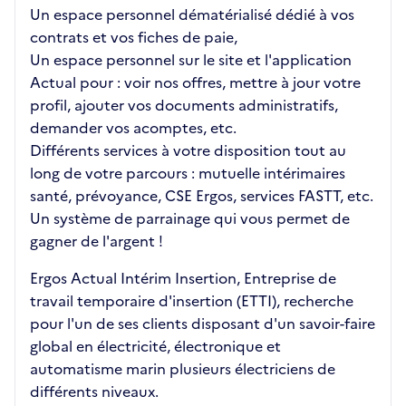
Un espace personnel dématérialisé dédié à vos
contrats et vos fiches de paie,
Un espace personnel sur le site et l'application
Actual pour : voir nos offres, mettre à jour votre
profil, ajouter vos documents administratifs,
demander vos acomptes, etc.
Différents services à votre disposition tout au
long de votre parcours : mutuelle intérimaires
santé, prévoyance, CSE Ergos, services FASTT, etc.
Un système de parrainage qui vous permet de
gagner de l'argent !
Ergos Actual Intérim Insertion, Entreprise de
travail temporaire d'insertion (ETTI), recherche
pour l'un de ses clients disposant d'un savoir-faire
global en électricité, électronique et
automatisme marin plusieurs électriciens de
différents niveaux.