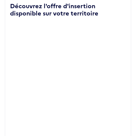
Découvrez l'offre d'insertion
disponible sur votre territoire