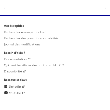
Accès rapides
Rechercher un emploi inclusif
Rechercher des prescripteurs habilités
Journal des modifications
Besoin d'aide ?
Documentation
Qui peut bénéficier des contrats d'IAE ?
Disponibilité
Réseaux sociaux
LinkedIn
Youtube