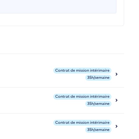
Contrat de mission intérimaire
35h/semaine
Contrat de mission intérimaire
35h/semaine
Contrat de mission intérimaire
35h/semaine