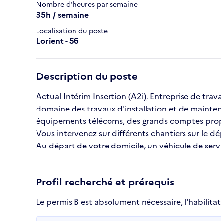
Nombre d'heures par semaine
35h / semaine
Localisation du poste
Lorient - 56
Description du poste
Actual Intérim Insertion (A2i), Entreprise de trava
domaine des travaux d'installation et de mainte
équipements télécoms, des grands comptes propriéta
Vous intervenez sur différents chantiers sur le dé
Au départ de votre domicile, un véhicule de servi
Profil recherché et prérequis
Le permis B est absolument nécessaire, l'habilita