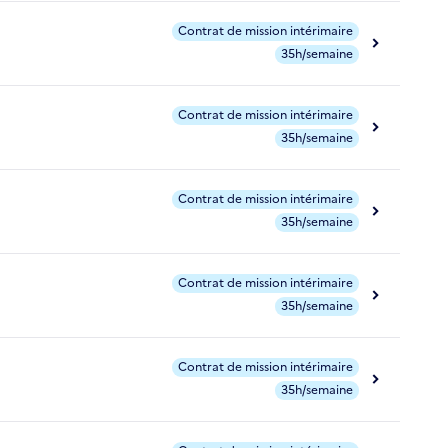
Contrat de mission intérimaire
35h/semaine
Contrat de mission intérimaire
35h/semaine
Contrat de mission intérimaire
35h/semaine
Contrat de mission intérimaire
35h/semaine
Contrat de mission intérimaire
35h/semaine