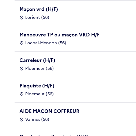
Maçon vrd (H/F)
Lorient (56)
Manoeuvre TP ou maçon VRD H/F
Locoal-Mendon (56)
Carreleur (H/F)
Ploemeur (56)
Plaquiste (H/F)
Ploemeur (56)
AIDE MACON COFFREUR
Vannes (56)