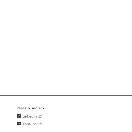
Réseaux sociaux
LinkedIn
Youtube