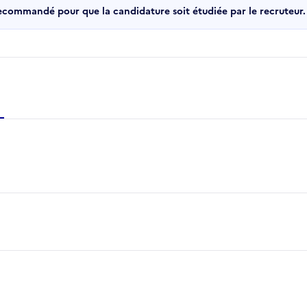
recommandé pour que la candidature soit étudiée par le recruteur.