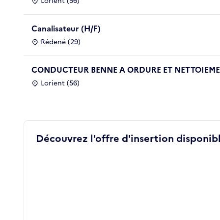
Lorient (56)
Canalisateur (H/F)
Rédené (29)
CONDUCTEUR BENNE A ORDURE ET NETTOIEMEN
Lorient (56)
Découvrez l'offre d'insertion disponibl