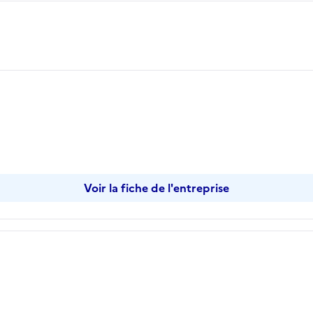
opier
Voir la fiche de l'entreprise