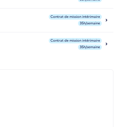
Contrat de mission intérimaire
35h/semaine
Contrat de mission intérimaire
35h/semaine