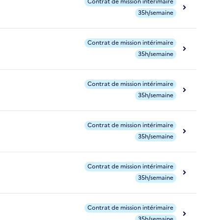
Contrat de mission intérimaire
35h/semaine
Contrat de mission intérimaire
35h/semaine
Contrat de mission intérimaire
35h/semaine
Contrat de mission intérimaire
35h/semaine
Contrat de mission intérimaire
35h/semaine
Contrat de mission intérimaire
35h/semaine