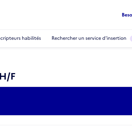
Beso
cripteurs habilités
Rechercher un service d'insertion
 H/F