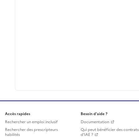
Accès rapides
Besoin d'aide ?
Rechercher un emploi inclusif
Documentation
Rechercher des prescripteurs
Qui peut bénéficier des contrats
habilités
d'IAE ?