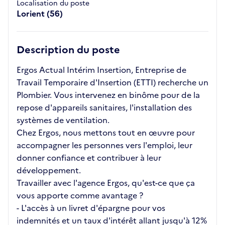
Localisation du poste
Lorient (56)
Description du poste
Ergos Actual Intérim Insertion, Entreprise de
Travail Temporaire d'Insertion (ETTI) recherche un
Plombier. Vous intervenez en binôme pour de la
repose d'appareils sanitaires, l'installation des
systèmes de ventilation.
Chez Ergos, nous mettons tout en œuvre pour
accompagner les personnes vers l'emploi, leur
donner confiance et contribuer à leur
développement.
Travailler avec l'agence Ergos, qu'est-ce que ça
vous apporte comme avantage ?
- L'accès à un livret d'épargne pour vos
indemnités et un taux d'intérêt allant jusqu'à 12%