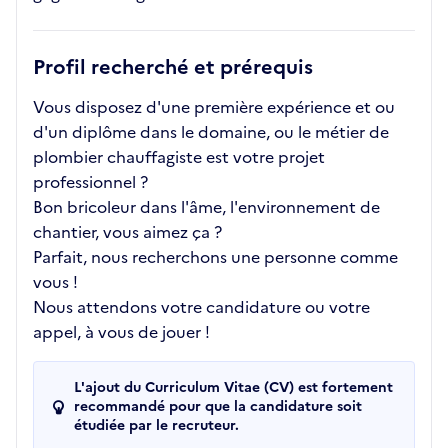
Profil recherché et prérequis
Vous disposez d'une première expérience et ou
d'un diplôme dans le domaine, ou le métier de
plombier chauffagiste est votre projet
professionnel ?
Bon bricoleur dans l'âme, l'environnement de
chantier, vous aimez ça ?
Parfait, nous recherchons une personne comme
vous !
Nous attendons votre candidature ou votre
appel, à vous de jouer !
L'ajout du Curriculum Vitae (CV) est fortement
recommandé pour que la candidature soit
étudiée par le recruteur.