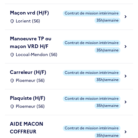
Maçon vrd (H/F)
Contrat de mission intérimaire
35h/semaine
Lorient (56)
Manoeuvre TP ou
Contrat de mission intérimaire
maçon VRD H/F
35h/semaine
Locoal-Mendon (56)
Carreleur (H/F)
Contrat de mission intérimaire
35h/semaine
Ploemeur (56)
Plaquiste (H/F)
Contrat de mission intérimaire
35h/semaine
Ploemeur (56)
AIDE MACON
Contrat de mission intérimaire
COFFREUR
35h/semaine