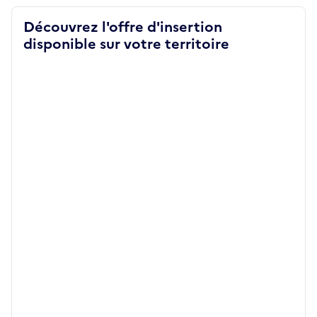
Découvrez l'offre d'insertion
disponible sur votre territoire