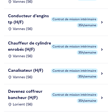
Vannes (56)
Conducteur d'engins
Contrat de mission intérimaire
tp (H/F)
35h/semaine
Vannes (56)
Chauffeur de cylindre
Contrat de mission intérimaire
enrobés (H/F)
35h/semaine
Vannes (56)
Canalisateur (H/F)
Contrat de mission intérimaire
35h/semaine
Vannes (56)
Devenez coffreur
Contrat de mission intérimaire
bancheur (H/F)
35h/semaine
Lorient (56)