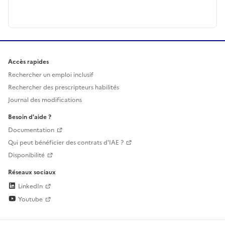
Accès rapides
Rechercher un emploi inclusif
Rechercher des prescripteurs habilités
Journal des modifications
Besoin d'aide ?
Documentation
Qui peut bénéficier des contrats d'IAE ?
Disponibilité
Réseaux sociaux
LinkedIn
Youtube