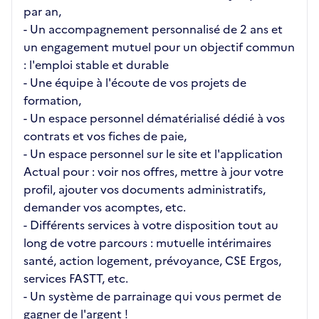
par an,
- Un accompagnement personnalisé de 2 ans et
un engagement mutuel pour un objectif commun
: l'emploi stable et durable
- Une équipe à l'écoute de vos projets de
formation,
- Un espace personnel dématérialisé dédié à vos
contrats et vos fiches de paie,
- Un espace personnel sur le site et l'application
Actual pour : voir nos offres, mettre à jour votre
profil, ajouter vos documents administratifs,
demander vos acomptes, etc.
- Différents services à votre disposition tout au
long de votre parcours : mutuelle intérimaires
santé, action logement, prévoyance, CSE Ergos,
services FASTT, etc.
- Un système de parrainage qui vous permet de
gagner de l'argent !