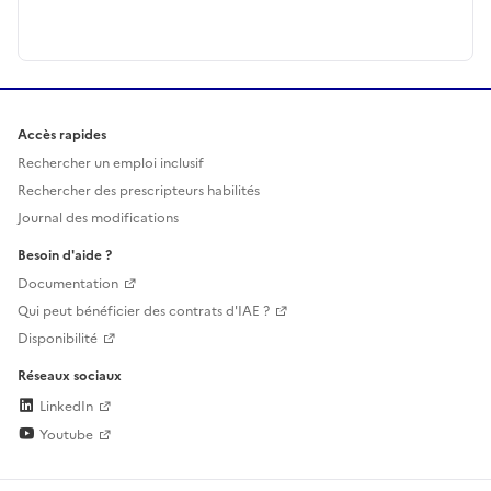
Accès rapides
Rechercher un emploi inclusif
Rechercher des prescripteurs habilités
Journal des modifications
Besoin d'aide ?
Documentation
Qui peut bénéficier des contrats d'IAE ?
Disponibilité
Réseaux sociaux
LinkedIn
Youtube