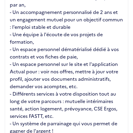
par an,
- Un accompagnement personnalisé de 2 ans et
un engagement mutuel pour un objectif commun
: l'emploi stable et durable
- Une équipe à l'écoute de vos projets de
formation,
- Un espace personnel dématérialisé dédié à vos
contrats et vos fiches de paie,
- Un espace personnel sur le site et l'application
Actual pour : voir nos offres, mettre à jour votre
profil, ajouter vos documents administratifs,
demander vos acomptes, etc.
- Différents services à votre disposition tout au
long de votre parcours : mutuelle intérimaires
santé, action logement, prévoyance, CSE Ergos,
services FASTT, etc.
- Un système de parrainage qui vous permet de
gagner de l'argent !