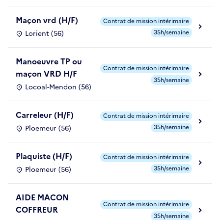
Maçon vrd (H/F)
Contrat de mission intérimaire
35h/semaine
Lorient (56)
Manoeuvre TP ou
Contrat de mission intérimaire
maçon VRD H/F
35h/semaine
Locoal-Mendon (56)
Carreleur (H/F)
Contrat de mission intérimaire
35h/semaine
Ploemeur (56)
Plaquiste (H/F)
Contrat de mission intérimaire
35h/semaine
Ploemeur (56)
AIDE MACON
Contrat de mission intérimaire
COFFREUR
35h/semaine