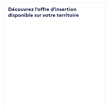
Découvrez l'offre d'insertion
disponible sur votre territoire