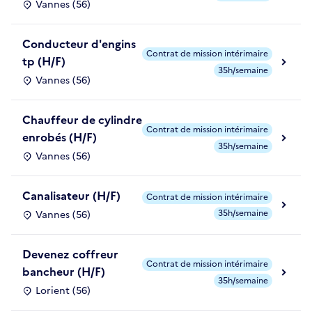
Vannes (56)
Conducteur d'engins
Contrat de mission intérimaire
tp (H/F)
35h/semaine
Vannes (56)
Chauffeur de cylindre
Contrat de mission intérimaire
enrobés (H/F)
35h/semaine
Vannes (56)
Canalisateur (H/F)
Contrat de mission intérimaire
35h/semaine
Vannes (56)
Devenez coffreur
Contrat de mission intérimaire
bancheur (H/F)
35h/semaine
Lorient (56)