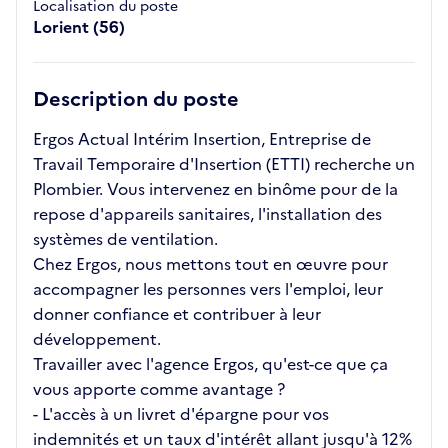
Localisation du poste
Lorient (56)
Description du poste
Ergos Actual Intérim Insertion, Entreprise de
Travail Temporaire d'Insertion (ETTI) recherche un
Plombier. Vous intervenez en binôme pour de la
repose d'appareils sanitaires, l'installation des
systèmes de ventilation.
Chez Ergos, nous mettons tout en œuvre pour
accompagner les personnes vers l'emploi, leur
donner confiance et contribuer à leur
développement.
Travailler avec l'agence Ergos, qu'est-ce que ça
vous apporte comme avantage ?
- L'accès à un livret d'épargne pour vos
indemnités et un taux d'intérêt allant jusqu'à 12%