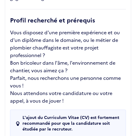
Profil recherché et prérequis
Vous disposez d'une première expérience et ou
d'un diplôme dans le domaine, ou le métier de
plombier chauffagiste est votre projet
professionnel ?
Bon bricoleur dans l'âme, l'environnement de
chantier, vous aimez ça ?
Parfait, nous recherchons une personne comme
vous !
Nous attendons votre candidature ou votre
appel, à vous de jouer !
L'ajout du Curriculum Vitae (CV) est fortement
recommandé pour que la candidature soit
étudiée par le recruteur.