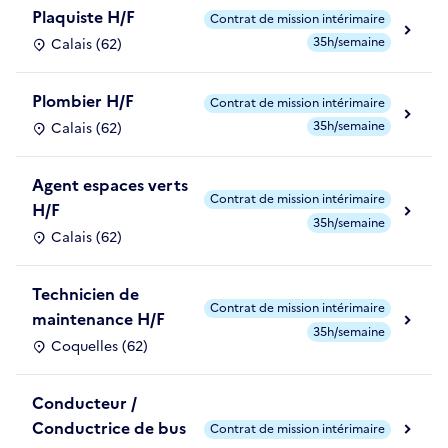
Plaquiste H/F
Contrat de mission intérimaire
35h/semaine
Calais (62)
Plombier H/F
Contrat de mission intérimaire
35h/semaine
Calais (62)
Agent espaces verts
Contrat de mission intérimaire
H/F
35h/semaine
Calais (62)
Technicien de
Contrat de mission intérimaire
maintenance H/F
35h/semaine
Coquelles (62)
Conducteur /
Conductrice de bus
Contrat de mission intérimaire