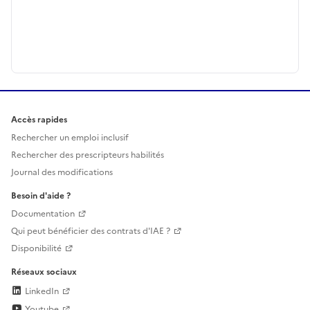
Accès rapides
Rechercher un emploi inclusif
Rechercher des prescripteurs habilités
Journal des modifications
Besoin d'aide ?
Documentation
Qui peut bénéficier des contrats d'IAE ?
Disponibilité
Réseaux sociaux
LinkedIn
Youtube