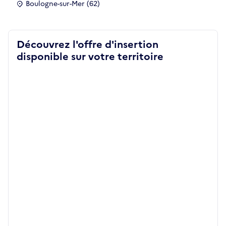
Boulogne-sur-Mer (62)
Découvrez l'offre d'insertion
disponible sur votre territoire