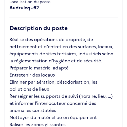
Localisation du poste
Audruicq - 62
Description du poste
Réalise des opérations de propreté, de
nettoiement et d'entretien des surfaces, locaux,
équipements de sites tertiaires, industriels selon
la réglementation d'hygiène et de sécurité.
Préparer le matériel adapté
Entretenir des locaux
Eliminer par aération, désodorisation, les
pollutions de lieux
Renseigner les supports de suivi (horaire, lieu, ...)
et informer l'interlocuteur concerné des
anomalies constatées
Nettoyer du matériel ou un équipement
Baliser les zones glissantes