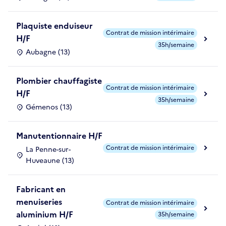
Plaquiste enduiseur
Contrat de mission intérimaire
H/F
35h/semaine
Aubagne (13)
Plombier chauffagiste
Contrat de mission intérimaire
H/F
35h/semaine
Gémenos (13)
Manutentionnaire H/F
Contrat de mission intérimaire
La Penne-sur-
Huveaune (13)
Fabricant en
menuiseries
Contrat de mission intérimaire
aluminium H/F
35h/semaine