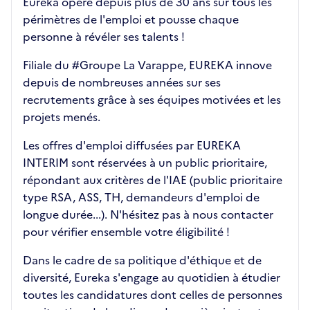
Eureka opère depuis plus de 30 ans sur tous les
périmètres de l'emploi et pousse chaque
personne à révéler ses talents !
Filiale du #Groupe La Varappe, EUREKA innove
depuis de nombreuses années sur ses
recrutements grâce à ses équipes motivées et les
projets menés.
Les offres d'emploi diffusées par EUREKA
INTERIM sont réservées à un public prioritaire,
répondant aux critères de l'IAE (public prioritaire
type RSA, ASS, TH, demandeurs d'emploi de
longue durée...). N'hésitez pas à nous contacter
pour vérifier ensemble votre éligibilité !
Dans le cadre de sa politique d'éthique et de
diversité, Eureka s'engage au quotidien à étudier
toutes les candidatures dont celles de personnes