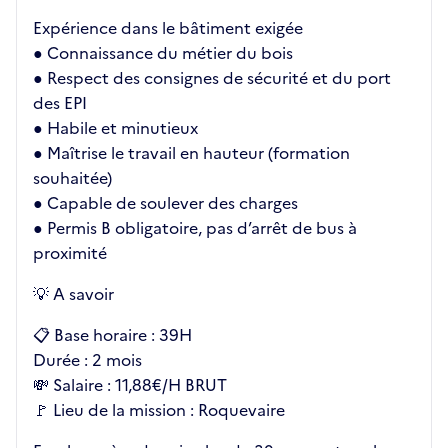
Expérience dans le bâtiment exigée
● Connaissance du métier du bois
● Respect des consignes de sécurité et du port
des EPI
● Habile et minutieux
● Maîtrise le travail en hauteur (formation
souhaitée)
● Capable de soulever des charges
● Permis B obligatoire, pas d’arrêt de bus à
proximité
💡 A savoir
📋 Base horaire : 39H
Durée : 2 mois
💸 Salaire : 11,88€/H BRUT
🚩 Lieu de la mission : Roquevaire