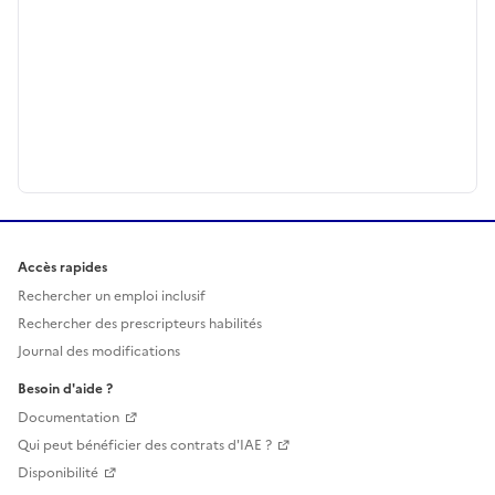
Accès rapides
Rechercher un emploi inclusif
Rechercher des prescripteurs habilités
Journal des modifications
Besoin d'aide ?
Documentation
Qui peut bénéficier des contrats d'IAE ?
Disponibilité