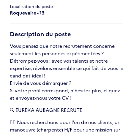
Localisation du poste
Roquevaire - 13
Description du poste
Vous pensez que notre recrutement concerne
seulement les personnes expérimentées ?
Détrompez-vous : avec vos talents et notre
expertise, révélons ensemble ce qui fait de vous le
candidat idéal !
Envie de vous démarquer ?
Si votre profil correspond, n'hésitez plus, cliquez
et envoyez-nous votre CV !
🔍 EUREKA AUBAGNE RECRUTE
👉🏼 Nous recherchons pour l'un de nos clients, un
manoeuvre (charpente) H/F pour une mission sur