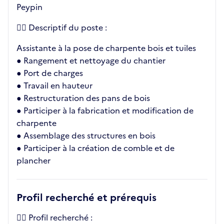
Peypin
👉🏼 Descriptif du poste :
Assistante à la pose de charpente bois et tuiles
● Rangement et nettoyage du chantier
● Port de charges
● Travail en hauteur
● Restructuration des pans de bois
● Participer à la fabrication et modification de
charpente
● Assemblage des structures en bois
● Participer à la création de comble et de
plancher
Profil recherché et prérequis
👉🏼 Profil recherché :