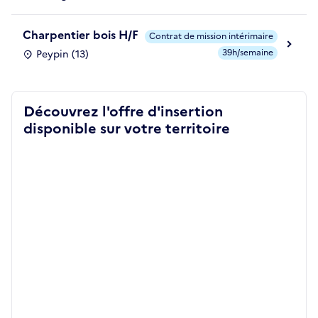
Charpentier bois H/F
Contrat de mission intérimaire
39h/semaine
Peypin (13)
Découvrez l'offre d'insertion
disponible sur votre territoire