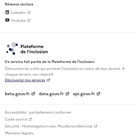
Réseaux sociaux
LinkedIn
Youtube
Ce service fait partie de la Plateforme de l’inclusion
Découvrez les outils qui portent l'inclusion au
coeur de leur service. A
chaque service, son objectif.
Découvrez nos services
beta.gouv.fr
data.gouv.fr
api.gouv.fr
Accessibilité : partiellement conforme
Code source
Sécurité : Homologation avec MonServiceSécurisé
Mentions légales