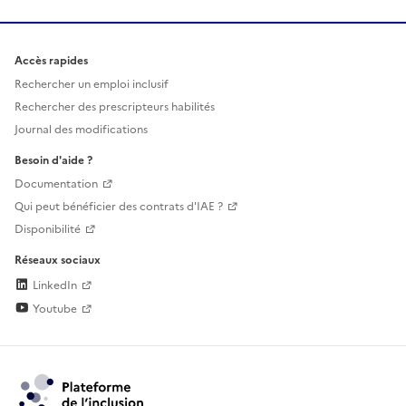
Accès rapides
Rechercher un emploi inclusif
Rechercher des prescripteurs habilités
Journal des modifications
Besoin d'aide ?
Documentation
Qui peut bénéficier des contrats d'IAE ?
Disponibilité
Réseaux sociaux
LinkedIn
Youtube