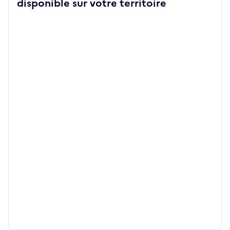
disponible sur votre territoire