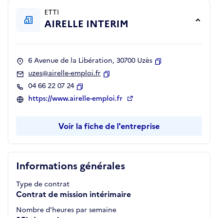
ETTI
AIRELLE INTERIM
6 Avenue de la Libération, 30700 Uzès
Copier
uzes@airelle-emploi.fr
Copier
04 66 22 07 24
Copier
https://www.airelle-emploi.fr
Voir la fiche de l'entreprise
Informations générales
Type de contrat
Contrat de mission intérimaire
Nombre d'heures par semaine