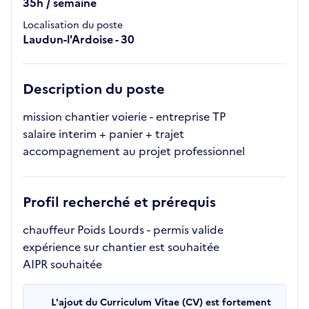
35h / semaine
Localisation du poste
Laudun-l'Ardoise - 30
Description du poste
mission chantier voierie - entreprise TP
salaire interim + panier + trajet
accompagnement au projet professionnel
Profil recherché et prérequis
chauffeur Poids Lourds - permis valide
expérience sur chantier est souhaitée
AIPR souhaitée
L'ajout du Curriculum Vitae (CV) est fortement