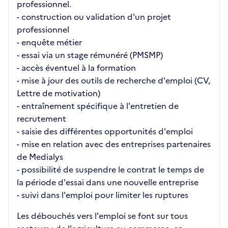
professionnel.
- construction ou validation d'un projet
professionnel
- enquête métier
- essai via un stage rémunéré (PMSMP)
- accès éventuel à la formation
- mise à jour des outils de recherche d'emploi (CV,
Lettre de motivation)
- entraînement spécifique à l'entretien de
recrutement
- saisie des différentes opportunités d'emploi
- mise en relation avec des entreprises partenaires
de Medialys
- possibilité de suspendre le contrat le temps de
la période d'essai dans une nouvelle entreprise
- suivi dans l'emploi pour limiter les ruptures
Les débouchés vers l'emploi se font sur tous