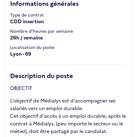
Informations générales
Type de contrat
CDD insertion
Nombre d'heures par semaine
26h / semaine
Localisation du poste
Lyon - 69
Description du poste
OBJECTIF
L'objectif de Médialys est d'accompagner ses
salariés vers un emploi durable.
Cet objectif d'accès à un emploi durable, après le
contrat à Médialys, (peu importe le secteur ou le
métier), doit être partagé par le candidat.