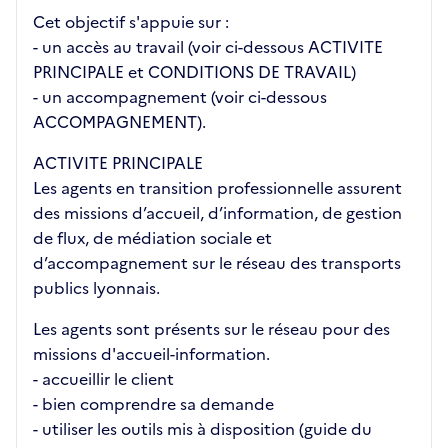
Cet objectif s'appuie sur :
- un accès au travail (voir ci-dessous ACTIVITE
PRINCIPALE et CONDITIONS DE TRAVAIL)
- un accompagnement (voir ci-dessous
ACCOMPAGNEMENT).
ACTIVITE PRINCIPALE
Les agents en transition professionnelle assurent
des missions d’accueil, d’information, de gestion
de flux, de médiation sociale et
d’accompagnement sur le réseau des transports
publics lyonnais.
Les agents sont présents sur le réseau pour des
missions d'accueil-information.
- accueillir le client
- bien comprendre sa demande
- utiliser les outils mis à disposition (guide du