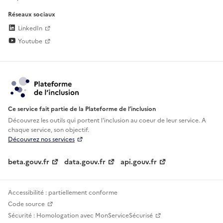
Réseaux sociaux
LinkedIn
Youtube
Ce service fait partie de la Plateforme de l’inclusion
Découvrez les outils qui portent l'inclusion au
coeur de leur service. A
chaque service, son objectif.
Découvrez nos services
beta.gouv.fr
data.gouv.fr
api.gouv.fr
Accessibilité : partiellement conforme
Code source
Sécurité : Homologation avec MonServiceSécurisé