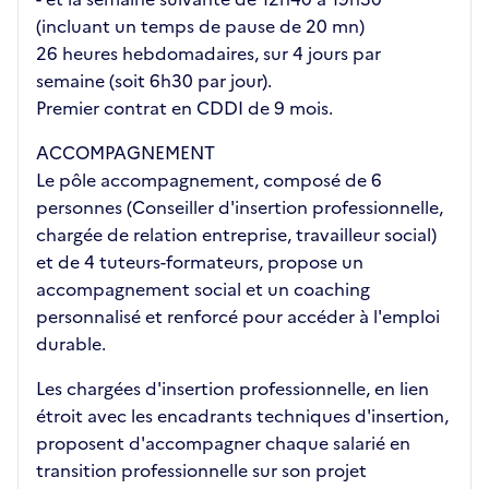
(incluant un temps de pause de 20 mn)
26 heures hebdomadaires, sur 4 jours par
semaine (soit 6h30 par jour).
Premier contrat en CDDI de 9 mois.
ACCOMPAGNEMENT
Le pôle accompagnement, composé de 6
personnes (Conseiller d'insertion professionnelle,
chargée de relation entreprise, travailleur social)
et de 4 tuteurs-formateurs, propose un
accompagnement social et un coaching
personnalisé et renforcé pour accéder à l'emploi
durable.
Les chargées d'insertion professionnelle, en lien
étroit avec les encadrants techniques d'insertion,
proposent d'accompagner chaque salarié en
transition professionnelle sur son projet