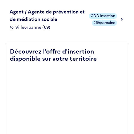
Agent / Agente de prévention et
CDD insertion
de médiation sociale
26h/semaine
Villeurbanne (69)
Découvrez l'offre d'insertion
disponible sur votre territoire