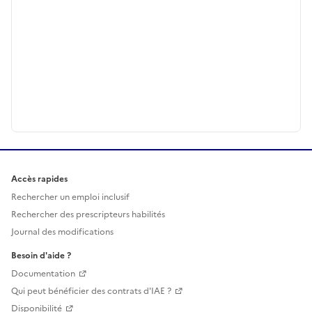
Accès rapides
Rechercher un emploi inclusif
Rechercher des prescripteurs habilités
Journal des modifications
Besoin d'aide ?
Documentation
Qui peut bénéficier des contrats d'IAE ?
Disponibilité