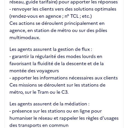
réseau, guide tarifaire) pour apporter les réponses
- renvoyer les clients vers des solutions optimales
(rendez-vous en agence ; n° TCL ; etc.)
Ces actions se déroulent principalement en
agence, en station de métro ou sur des pôles
multimodaux.
Les agents assurent la gestion de flux :
- garantir la régularité des modes lourds en
favorisant la fluidité de la descente et de la
montée des voyageurs
- apporter les informations nécessaires aux clients
Ces missions se déroulent sur les stations de
métro, sur le Tram ou le C3.
Les agents assurent de la médiation :
- présence sur les stations ou en ligne pour
humaniser le réseau et rappeler les règles d'usages
des transports en commun