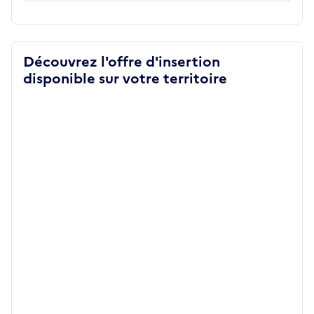
Découvrez l'offre d'insertion
disponible sur votre territoire