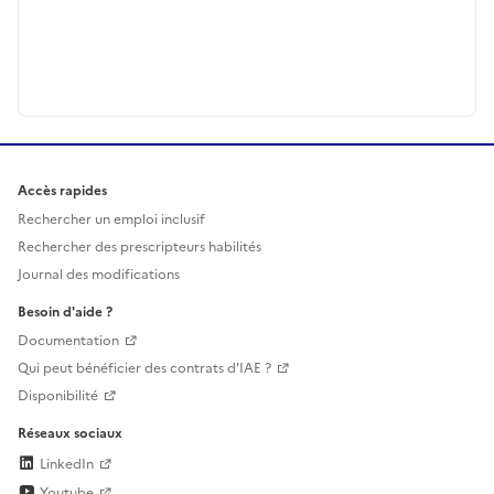
Accès rapides
Rechercher un emploi inclusif
Rechercher des prescripteurs habilités
Journal des modifications
Besoin d'aide ?
Documentation
Qui peut bénéficier des contrats d'IAE ?
Disponibilité
Réseaux sociaux
LinkedIn
Youtube