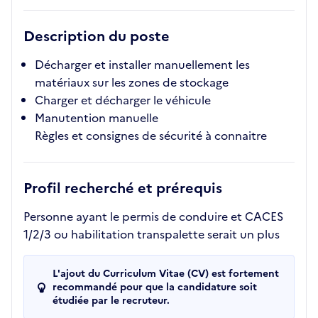
Description du poste
Décharger et installer manuellement les
matériaux sur les zones de stockage
Charger et décharger le véhicule
Manutention manuelle
Règles et consignes de sécurité à connaitre
Profil recherché et prérequis
Personne ayant le permis de conduire et CACES
1/2/3 ou habilitation transpalette serait un plus
L'ajout du Curriculum Vitae (CV) est fortement
recommandé pour que la candidature soit
étudiée par le recruteur.