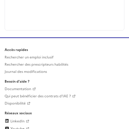
Accès rapides
Rechercher un emploi inclusif
Rechercher des prescripteurs habilités
Journal des modifications
Besoin d'aide ?
Documentation
Qui peut bénéficier des contrats d'IAE ?
Disponibilité
Réseaux sociaux
LinkedIn
Youtube