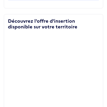
Découvrez l'offre d'insertion
disponible sur votre territoire