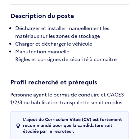
Description du poste
Décharger et installer manuellement les
matériaux sur les zones de stockage
Charger et décharger le véhicule
Manutention manuelle
Règles et consignes de sécurité à connaitre
Profil recherché et prérequis
Personne ayant le permis de conduire et CACES
1/2/3 ou habilitation transpalette serait un plus
L'ajout du Curriculum Vitae (CV) est fortement
recommandé pour que la candidature soit
étudiée par le recruteur.