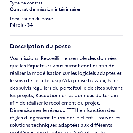
Type de contrat
Contrat de mission intérimaire
Localisation du poste
Pérols - 34
Description du poste
Vos missions :Recueillir l'ensemble des données
que les Piqueteurs vous auront confiés afin de
réaliser la modélisation sur les logiciels adaptés et
le suivi de l'étude jusqu'à la phase travaux, Faire
des suivis réguliers du portefeuille de sites suivant
les projets, Réceptionner les données du terrain
afin de réaliser le recollement du projet,
Dimensionner le réseaux FTTH en fonction des
règles d'ingénierie fourni par le client, Trouver les
solutions techniques adaptées aux différents
problèmes afin d'optimiser l'exécution des