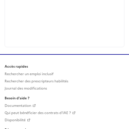
Accès rapides
Rechercher un emploi inclusif
Rechercher des prescripteurs habilités
Journal des modifications
Besoin d'aide ?
Documentation
Qui peut bénéficier des contrats d'IAE ?
Disponibilité