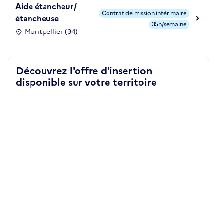
Aide étancheur/
Contrat de mission intérimaire
étancheuse
35h/semaine
Montpellier (34)
Découvrez l'offre d'insertion
disponible sur votre territoire