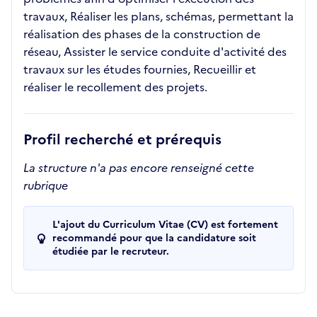
travaux, Réaliser les plans, schémas, permettant la
réalisation des phases de la construction de
réseau, Assister le service conduite d'activité des
travaux sur les études fournies, Recueillir et
réaliser le recollement des projets.
Profil recherché et prérequis
La structure n'a pas encore renseigné cette
rubrique
L'ajout du Curriculum Vitae (CV) est fortement
recommandé pour que la candidature soit
étudiée par le recruteur.