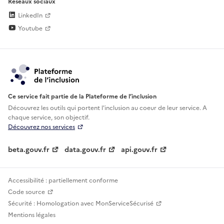
Réseaux sociaux
LinkedIn
Youtube
Ce service fait partie de la Plateforme de l’inclusion
Découvrez les outils qui portent l'inclusion au
coeur de leur service. A
chaque service, son objectif.
Découvrez nos services
beta.gouv.fr
data.gouv.fr
api.gouv.fr
Accessibilité : partiellement conforme
Code source
Sécurité : Homologation avec MonServiceSécurisé
Mentions légales