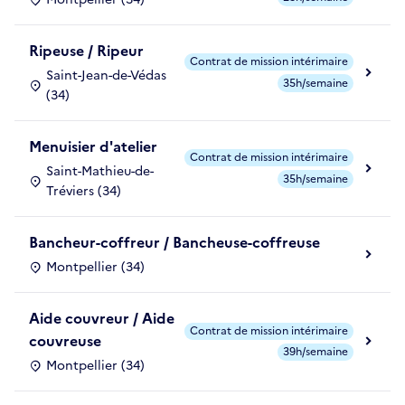
Ripeuse / Ripeur
Contrat de mission intérimaire
Saint-Jean-de-Védas
35h/semaine
(34)
Menuisier d'atelier
Contrat de mission intérimaire
Saint-Mathieu-de-
35h/semaine
Tréviers (34)
Bancheur-coffreur / Bancheuse-coffreuse
Montpellier (34)
Aide couvreur / Aide
Contrat de mission intérimaire
couvreuse
39h/semaine
Montpellier (34)