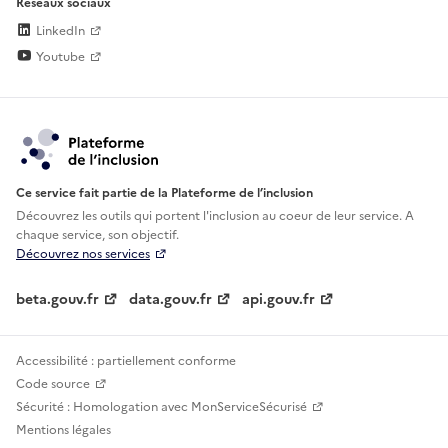
Réseaux sociaux
LinkedIn
Youtube
Ce service fait partie de la Plateforme de l’inclusion
Découvrez les outils qui portent l'inclusion au
coeur de leur service. A
chaque service, son objectif.
Découvrez nos services
beta.gouv.fr
data.gouv.fr
api.gouv.fr
Accessibilité : partiellement conforme
Code source
Sécurité : Homologation avec MonServiceSécurisé
Mentions légales