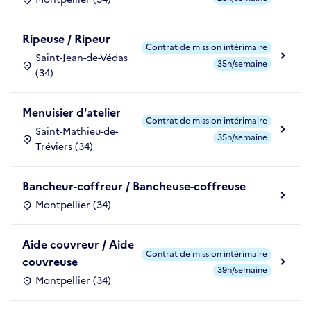
Ripeuse / Ripeur
Contrat de mission intérimaire
Saint-Jean-de-Védas
35h/semaine
(34)
Menuisier d'atelier
Contrat de mission intérimaire
Saint-Mathieu-de-
35h/semaine
Tréviers (34)
Bancheur-coffreur / Bancheuse-coffreuse
Montpellier (34)
Aide couvreur / Aide
Contrat de mission intérimaire
couvreuse
39h/semaine
Montpellier (34)