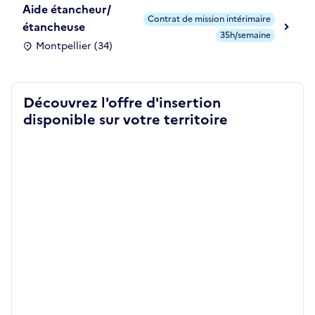
Aide étancheur/
Contrat de mission intérimaire
étancheuse
35h/semaine
Montpellier (34)
Découvrez l'offre d'insertion
disponible sur votre territoire