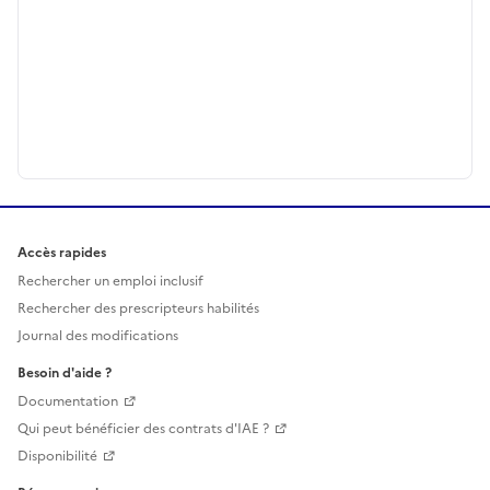
Accès rapides
Rechercher un emploi inclusif
Rechercher des prescripteurs habilités
Journal des modifications
Besoin d'aide ?
Documentation
Qui peut bénéficier des contrats d'IAE ?
Disponibilité