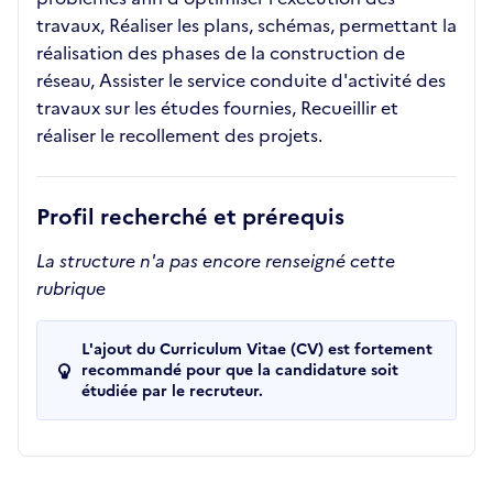
travaux, Réaliser les plans, schémas, permettant la
réalisation des phases de la construction de
réseau, Assister le service conduite d'activité des
travaux sur les études fournies, Recueillir et
réaliser le recollement des projets.
Profil recherché et prérequis
La structure n'a pas encore renseigné cette
rubrique
L'ajout du Curriculum Vitae (CV) est fortement
recommandé pour que la candidature soit
étudiée par le recruteur.