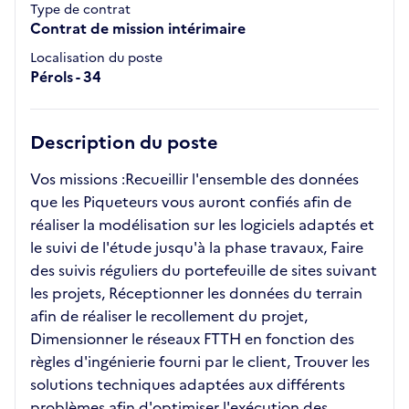
Type de contrat
Contrat de mission intérimaire
Localisation du poste
Pérols - 34
Description du poste
Vos missions :Recueillir l'ensemble des données
que les Piqueteurs vous auront confiés afin de
réaliser la modélisation sur les logiciels adaptés et
le suivi de l'étude jusqu'à la phase travaux, Faire
des suivis réguliers du portefeuille de sites suivant
les projets, Réceptionner les données du terrain
afin de réaliser le recollement du projet,
Dimensionner le réseaux FTTH en fonction des
règles d'ingénierie fourni par le client, Trouver les
solutions techniques adaptées aux différents
problèmes afin d'optimiser l'exécution des