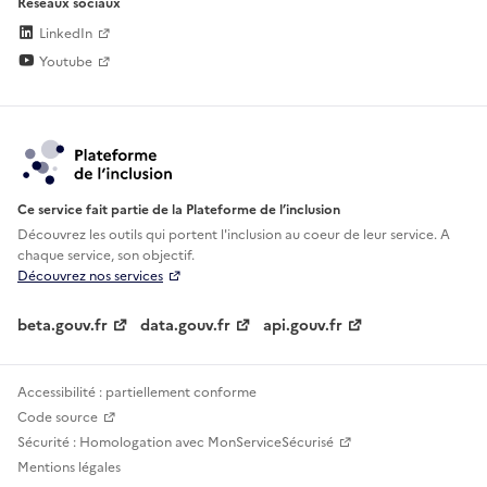
Réseaux sociaux
LinkedIn
Youtube
Ce service fait partie de la Plateforme de l’inclusion
Découvrez les outils qui portent l'inclusion au
coeur de leur service. A
chaque service, son objectif.
Découvrez nos services
beta.gouv.fr
data.gouv.fr
api.gouv.fr
Accessibilité : partiellement conforme
Code source
Sécurité : Homologation avec MonServiceSécurisé
Mentions légales