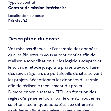
Type de contrat
Contrat de mission intérimaire
Localisation du poste
Pérols - 34
Description du poste
Vos missions :Recueillir l'ensemble des données
que les Piqueteurs vous auront confiés afin de
réaliser la modélisation sur les logiciels adaptés et
le suivi de l'étude jusqu'à la phase travaux, Faire
des suivis réguliers du portefeuille de sites suivant
les projets, Réceptionner les données du terrain
afin de réaliser le recollement du projet,
Dimensionner le réseaux FTTH en fonction des
règles d'ingénierie fourni par le client, Trouver les
solutions techniques adaptées aux différents
problèmes afin d'optimiser l'exécution des