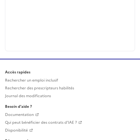
Accès rapides
Rechercher un emploi inclusif
Rechercher des prescripteurs habilités
Journal des modifications
Besoin d'aide ?
Documentation
Qui peut bénéficier des contrats d'IAE ?
Disponibilité