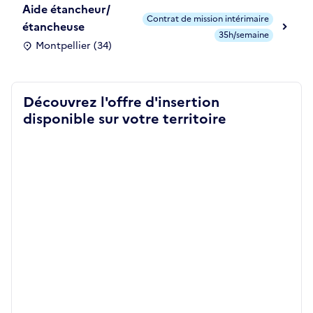
Aide étancheur/
Contrat de mission intérimaire
étancheuse
35h/semaine
Montpellier (34)
Découvrez l'offre d'insertion
disponible sur votre territoire