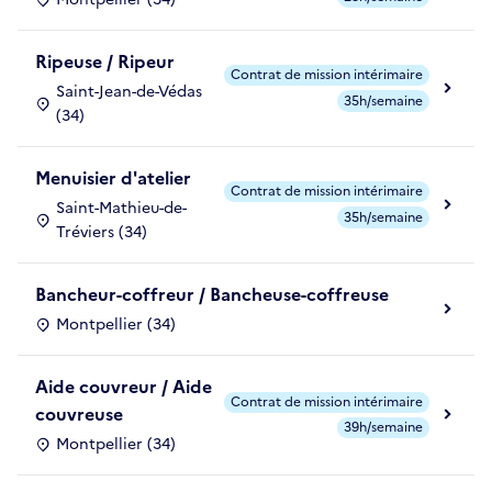
Ripeuse / Ripeur
Contrat de mission intérimaire
Saint-Jean-de-Védas
35h/semaine
(34)
Menuisier d'atelier
Contrat de mission intérimaire
Saint-Mathieu-de-
35h/semaine
Tréviers (34)
Bancheur-coffreur / Bancheuse-coffreuse
Montpellier (34)
Aide couvreur / Aide
Contrat de mission intérimaire
couvreuse
39h/semaine
Montpellier (34)