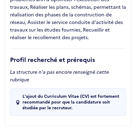
travaux, Réaliser les plans, schémas, permettant la
réalisation des phases de la construction de
réseau, Assister le service conduite d'activité des
travaux sur les études fournies, Recueillir et
réaliser le recollement des projets.
Profil recherché et prérequis
La structure n'a pas encore renseigné cette
rubrique
L'ajout du Curriculum Vitae (CV) est fortement
recommandé pour que la candidature soit
étudiée par le recruteur.