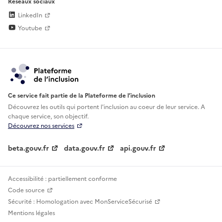
Réseaux sociaux
LinkedIn
Youtube
Ce service fait partie de la Plateforme de l’inclusion
Découvrez les outils qui portent l'inclusion au
coeur de leur service. A
chaque service, son objectif.
Découvrez nos services
beta.gouv.fr
data.gouv.fr
api.gouv.fr
Accessibilité : partiellement conforme
Code source
Sécurité : Homologation avec MonServiceSécurisé
Mentions légales