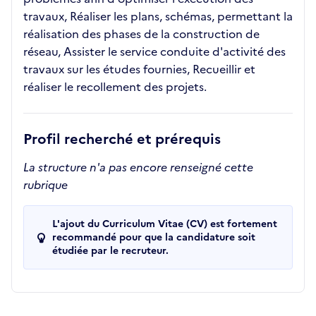
travaux, Réaliser les plans, schémas, permettant la
réalisation des phases de la construction de
réseau, Assister le service conduite d'activité des
travaux sur les études fournies, Recueillir et
réaliser le recollement des projets.
Profil recherché et prérequis
La structure n'a pas encore renseigné cette
rubrique
L'ajout du Curriculum Vitae (CV) est fortement
recommandé pour que la candidature soit
étudiée par le recruteur.