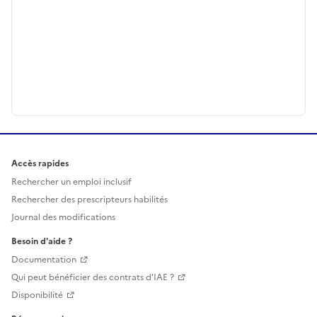
Accès rapides
Rechercher un emploi inclusif
Rechercher des prescripteurs habilités
Journal des modifications
Besoin d'aide ?
Documentation
Qui peut bénéficier des contrats d'IAE ?
Disponibilité