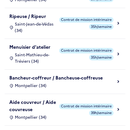
Ripeuse / Ripeur
Contrat de mission intérimaire
Saint-Jean-de-Védas
35h/semaine
(34)
Menuisier d'atelier
Contrat de mission intérimaire
Saint-Mathieu-de-
35h/semaine
Tréviers (34)
Bancheur-coffreur / Bancheuse-coffreuse
Montpellier (34)
Aide couvreur / Aide
Contrat de mission intérimaire
couvreuse
39h/semaine
Montpellier (34)