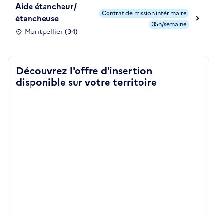
Aide étancheur/
Contrat de mission intérimaire
étancheuse
35h/semaine
Montpellier (34)
Découvrez l'offre d'insertion
disponible sur votre territoire