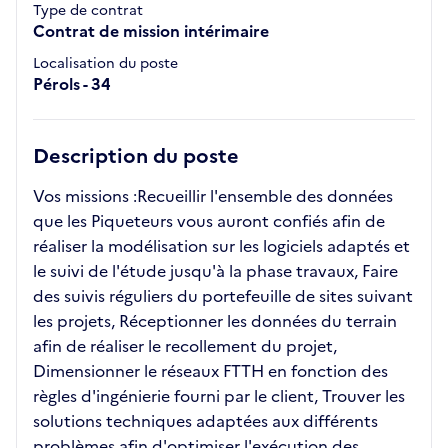
Type de contrat
Contrat de mission intérimaire
Localisation du poste
Pérols - 34
Description du poste
Vos missions :Recueillir l'ensemble des données
que les Piqueteurs vous auront confiés afin de
réaliser la modélisation sur les logiciels adaptés et
le suivi de l'étude jusqu'à la phase travaux, Faire
des suivis réguliers du portefeuille de sites suivant
les projets, Réceptionner les données du terrain
afin de réaliser le recollement du projet,
Dimensionner le réseaux FTTH en fonction des
règles d'ingénierie fourni par le client, Trouver les
solutions techniques adaptées aux différents
problèmes afin d'optimiser l'exécution des