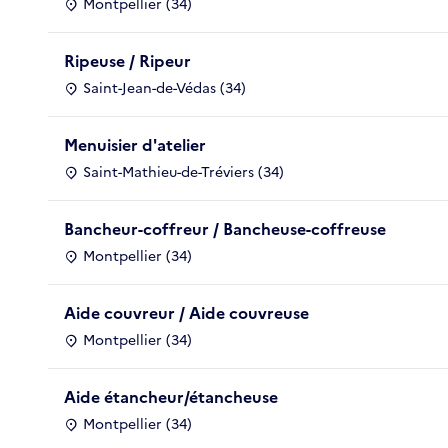
Montpellier (34)
Ripeuse / Ripeur
Saint-Jean-de-Védas (34)
Menuisier d'atelier
Saint-Mathieu-de-Tréviers (34)
Bancheur-coffreur / Bancheuse-coffreuse
Montpellier (34)
Aide couvreur / Aide couvreuse
Montpellier (34)
Aide étancheur/étancheuse
Montpellier (34)