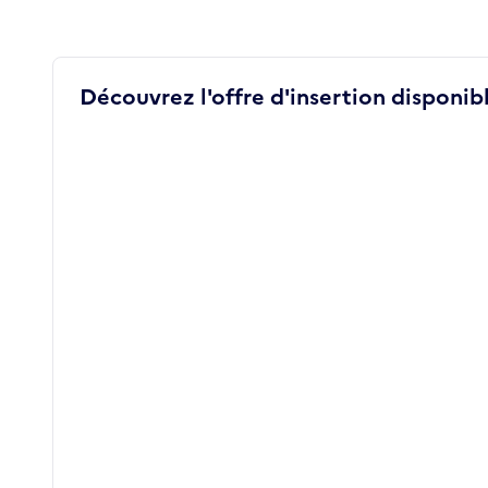
Découvrez l'offre d'insertion disponibl