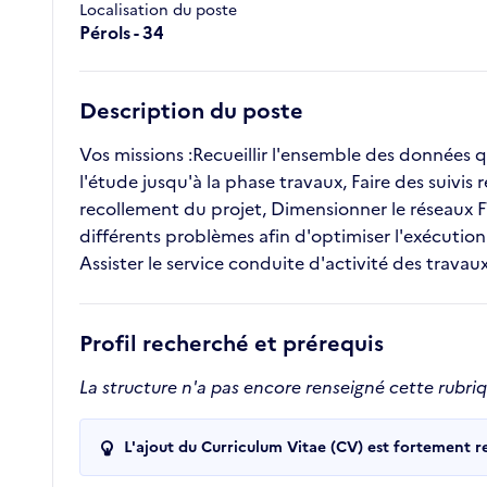
Localisation du poste
Pérols - 34
Description du poste
Vos missions :Recueillir l'ensemble des données que
l'étude jusqu'à la phase travaux, Faire des suivis 
recollement du projet, Dimensionner le réseaux FT
différents problèmes afin d'optimiser l'exécution
Assister le service conduite d'activité des travaux 
Profil recherché et prérequis
La structure n'a pas encore renseigné cette rubri
L'ajout du Curriculum Vitae (CV) est fortement 