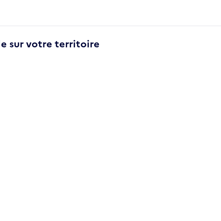
e sur votre territoire