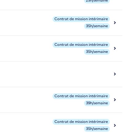
25h/semaine
Contrat de mission intérimaire
35h/semaine
Contrat de mission intérimaire
35h/semaine
Contrat de mission intérimaire
39h/semaine
Contrat de mission intérimaire
35h/semaine