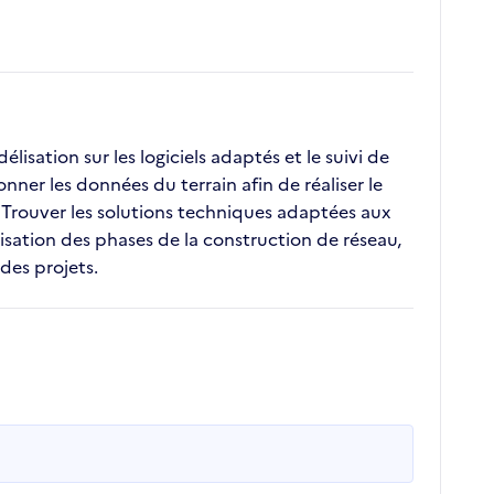
lisation sur les logiciels adaptés et le suivi de
ionner les données du terrain afin de réaliser le
, Trouver les solutions techniques adaptées aux
lisation des phases de la construction de réseau,
 des projets.