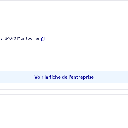
, 34070 Montpellier
Copier
Voir la fiche de l'entreprise