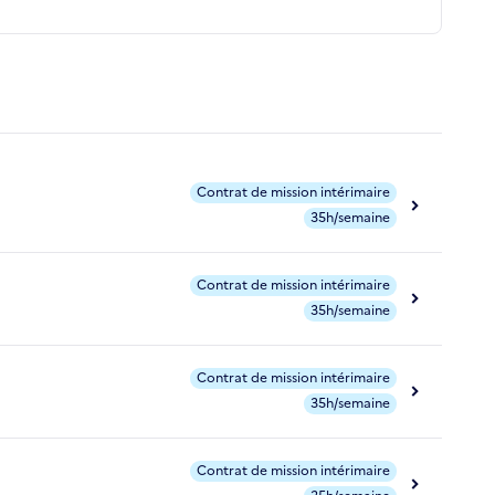
Contrat de mission intérimaire
35h/semaine
Contrat de mission intérimaire
35h/semaine
Contrat de mission intérimaire
35h/semaine
Contrat de mission intérimaire