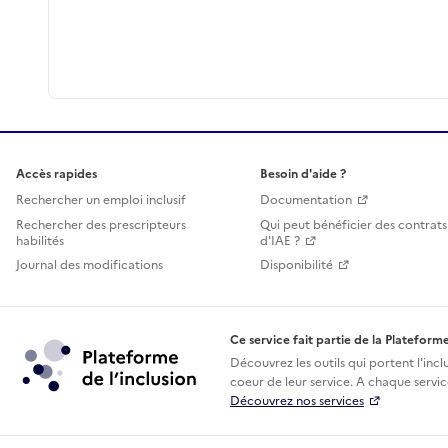
Accès rapides
Besoin d'aide ?
Rechercher un emploi inclusif
Documentation
Rechercher des prescripteurs
Qui peut bénéficier des contrats
habilités
d'IAE ?
Journal des modifications
Disponibilité
Ce service fait partie de la Plateforme
Découvrez les outils qui portent l'incl
coeur de leur service. A chaque service
Découvrez nos services